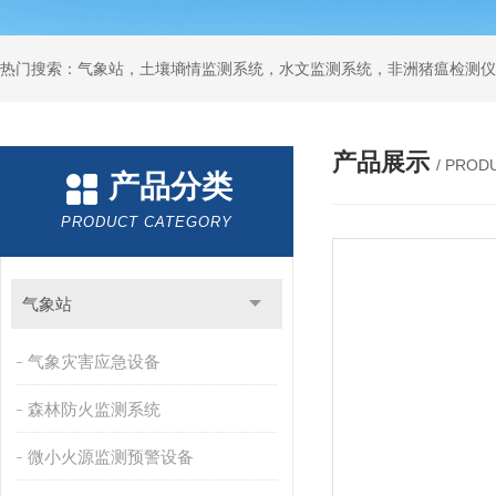
热门搜索：气象站，土壤墒情监测系统，水文监测系统，非洲猪瘟检测仪
产品展示
/ PROD
产品分类
PRODUCT CATEGORY
气象站
气象灾害应急设备
森林防火监测系统
微小火源监测预警设备