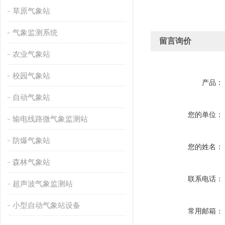
草原气象站
气象监测系统
留言询价
农业气象站
校园气象站
产品：
自动气象站
您的单位：
输电线路微气象监测站
防爆气象站
您的姓名：
森林气象站
联系电话：
超声波气象监测站
小型自动气象站设备
常用邮箱：