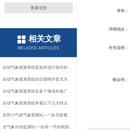
查看全部
省份：
详细地址：
相关文章
补充说明：
RELATED ARTICLES
自动气象观测系统是如何进行操作的呢？
自动气象观测系统的定期维护是尤为重要的
验证码：
自动气象观测系统在多个领域有着广泛的应用
自动气象观测系统有着以下几大特点
农田小气候气象观测站—一款关联要素的农田小气候自动气象观测系统+派+送
全气象自动监测站-一款有一手的校园自动气象观测系统2025全+境+派+送