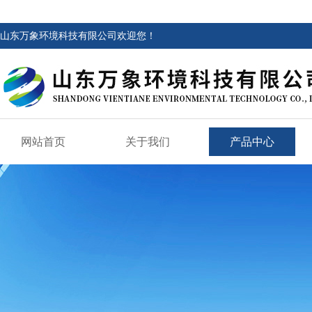
山东万象环境科技有限公司欢迎您！
网站首页
关于我们
产品中心