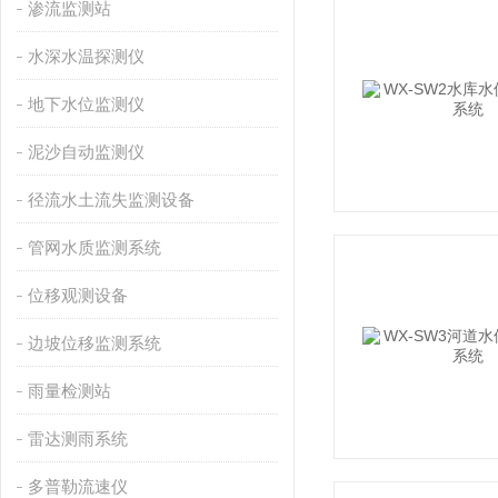
渗流监测站
水深水温探测仪
地下水位监测仪
泥沙自动监测仪
径流水土流失监测设备
管网水质监测系统
位移观测设备
边坡位移监测系统
雨量检测站
雷达测雨系统
多普勒流速仪