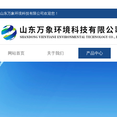
山东万象环境科技有限公司欢迎您！
网站首页
关于我们
产品中心