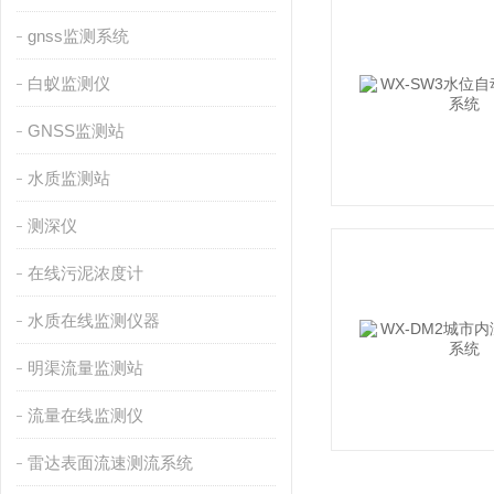
gnss监测系统
白蚁监测仪
GNSS监测站
水质监测站
测深仪
在线污泥浓度计
水质在线监测仪器
明渠流量监测站
流量在线监测仪
雷达表面流速测流系统