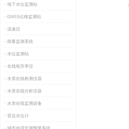
地下水位监测站
GNSS位移监测站
流速仪
雨量监测系统
水位监测站
在线电导率仪
水质在线检测仪器
水质在线分析仪器
水质在线监测设备
雷达水位计
城市内涝监测预警系统