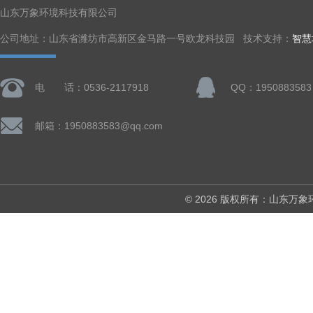
山东万象环境科技有限公司
公司地址：山东省潍坊市高新区金马路一号欧龙科技园 技术支持：
智慧
电 话：0536-2117918
QQ：1950883583
邮箱：1950883583@qq.com
© 2026 版权所有：山东