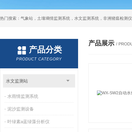
热门搜索：气象站，土壤墒情监测系统，水文监测系统，非洲猪瘟检测仪
产品展示
/ PROD
产品分类
PRODUCT CATEGORY
水文监测站
水雨情监测系统
泥沙监测设备
叶绿素a蓝绿藻分析仪