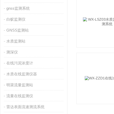
gnss监测系统
白蚁监测仪
GNSS监测站
水质监测站
测深仪
在线污泥浓度计
水质在线监测仪器
明渠流量监测站
流量在线监测仪
雷达表面流速测流系统