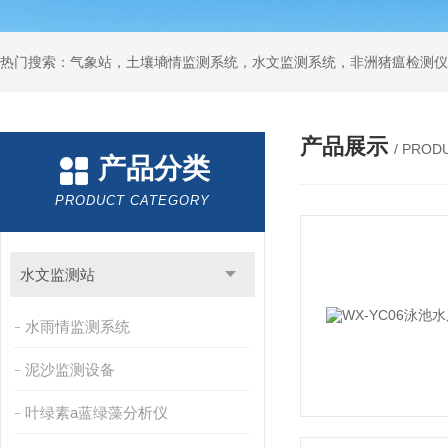
热门搜索：气象站，土壤墒情监测系统，水文监测系统，非洲猪瘟检测仪
产品展示
/ PROD
产品分类
PRODUCT CATEGORY
水文监测站
水雨情监测系统
泥沙监测设备
叶绿素a蓝绿藻分析仪