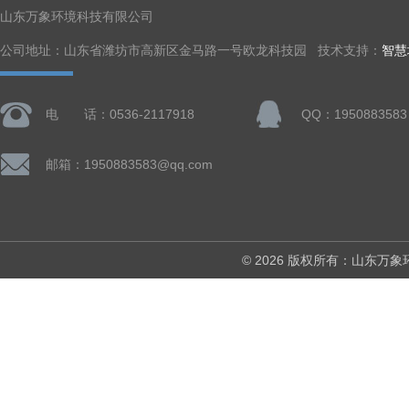
山东万象环境科技有限公司
公司地址：山东省潍坊市高新区金马路一号欧龙科技园 技术支持：
智慧
电 话：0536-2117918
QQ：1950883583
邮箱：1950883583@qq.com
© 2026 版权所有：山东