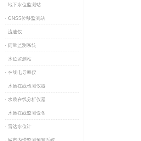
地下水位监测站
GNSS位移监测站
流速仪
雨量监测系统
水位监测站
在线电导率仪
水质在线检测仪器
水质在线分析仪器
水质在线监测设备
雷达水位计
城市内涝监测预警系统