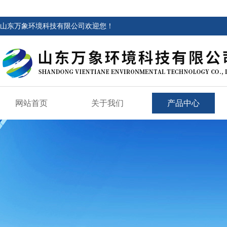
山东万象环境科技有限公司欢迎您！
网站首页
关于我们
产品中心