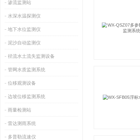
渗流监测站
水深水温探测仪
地下水位监测仪
泥沙自动监测仪
径流水土流失监测设备
管网水质监测系统
位移观测设备
边坡位移监测系统
雨量检测站
雷达测雨系统
多普勒流速仪