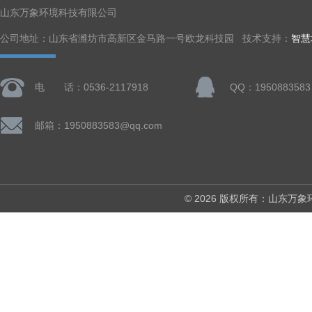
山东万象环境科技有限公司
公司地址：山东省潍坊市高新区金马路一号欧龙科技园 技术支持：
智慧
电 话：0536-2117918
QQ：1950883583
邮箱：1950883583@qq.com
© 2026 版权所有：山东