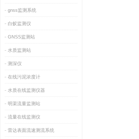
gnss监测系统
白蚁监测仪
GNSS监测站
水质监测站
测深仪
在线污泥浓度计
水质在线监测仪器
明渠流量监测站
流量在线监测仪
雷达表面流速测流系统