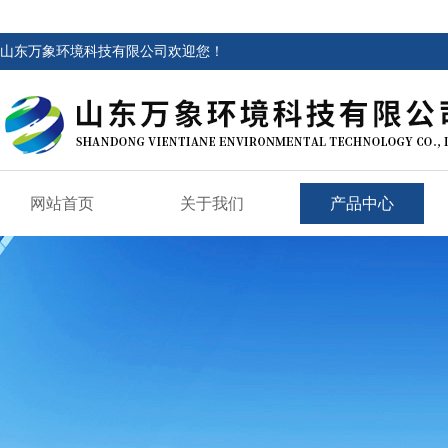
山东万象环境科技有限公司欢迎您！
网站首页
关于我们
产品中心