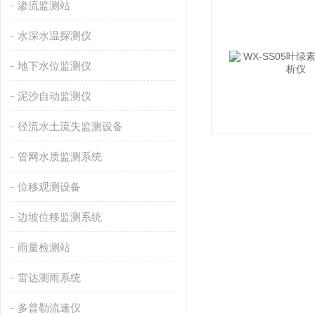
渗流监测站
水深水温探测仪
地下水位监测仪
泥沙自动监测仪
径流水土流失监测设备
管网水质监测系统
位移观测设备
边坡位移监测系统
雨量检测站
雷达测雨系统
多普勒流速仪