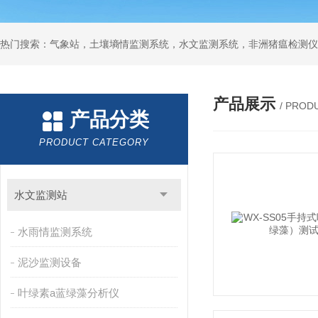
热门搜索：气象站，土壤墒情监测系统，水文监测系统，非洲猪瘟检测仪
产品展示
/ PROD
产品分类
PRODUCT CATEGORY
水文监测站
水雨情监测系统
泥沙监测设备
叶绿素a蓝绿藻分析仪