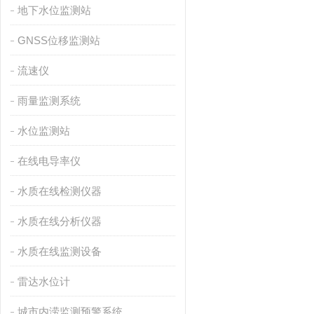
地下水位监测站
GNSS位移监测站
流速仪
雨量监测系统
水位监测站
在线电导率仪
水质在线检测仪器
水质在线分析仪器
水质在线监测设备
雷达水位计
城市内涝监测预警系统