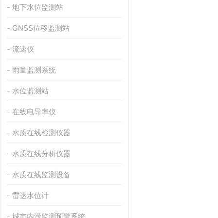
地下水位监测站
GNSS位移监测站
流速仪
雨量监测系统
水位监测站
在线电导率仪
水质在线检测仪器
水质在线分析仪器
水质在线监测设备
雷达水位计
城市内涝监测预警系统