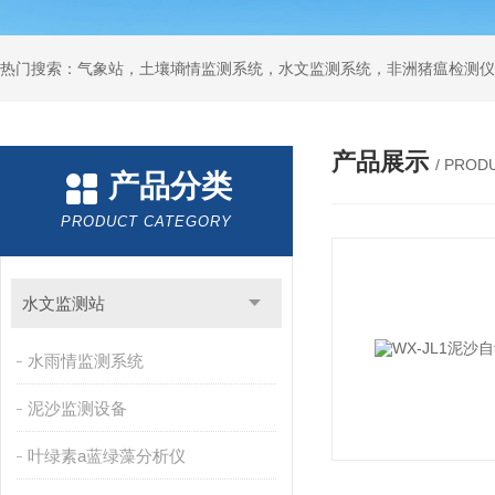
热门搜索：气象站，土壤墒情监测系统，水文监测系统，非洲猪瘟检测仪
产品展示
/ PROD
产品分类
PRODUCT CATEGORY
水文监测站
水雨情监测系统
泥沙监测设备
叶绿素a蓝绿藻分析仪