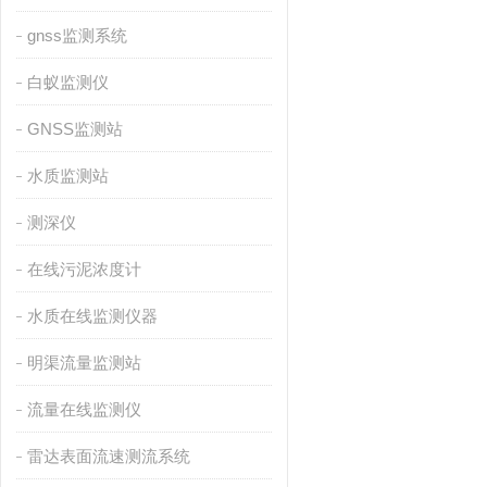
gnss监测系统
白蚁监测仪
GNSS监测站
水质监测站
测深仪
在线污泥浓度计
水质在线监测仪器
明渠流量监测站
流量在线监测仪
雷达表面流速测流系统