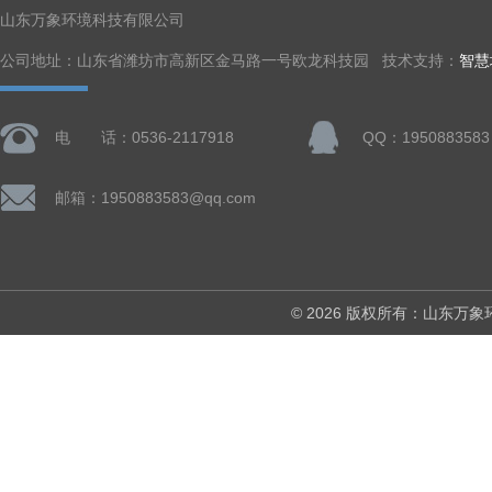
山东万象环境科技有限公司
公司地址：山东省潍坊市高新区金马路一号欧龙科技园 技术支持：
智慧
电 话：0536-2117918
QQ：1950883583
邮箱：1950883583@qq.com
© 2026 版权所有：山东