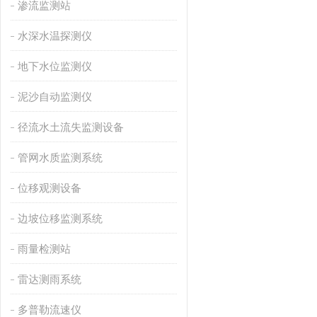
渗流监测站
水深水温探测仪
地下水位监测仪
泥沙自动监测仪
径流水土流失监测设备
管网水质监测系统
位移观测设备
边坡位移监测系统
雨量检测站
雷达测雨系统
多普勒流速仪