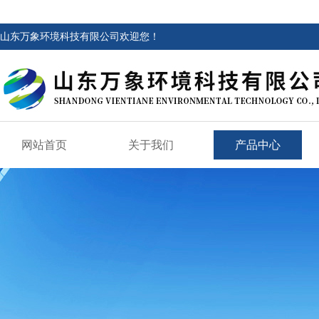
山东万象环境科技有限公司欢迎您！
网站首页
关于我们
产品中心