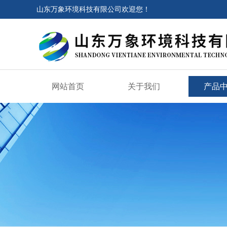
山东万象环境科技有限公司欢迎您！
网站首页
关于我们
产品