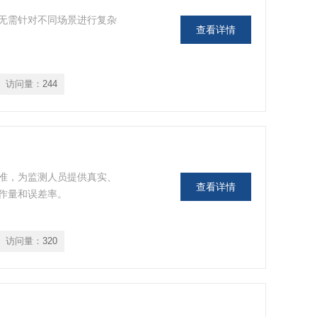
无需针对不同场景进行复杂
查看详情
访问量：
244
准，为监测人员提供真实、
查看详情
作量和误差率。
访问量：
320