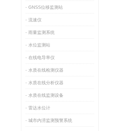
GNSS位移监测站
流速仪
雨量监测系统
水位监测站
在线电导率仪
水质在线检测仪器
水质在线分析仪器
水质在线监测设备
雷达水位计
城市内涝监测预警系统