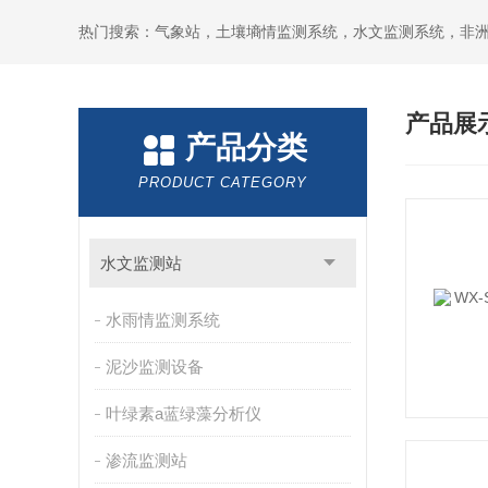
热门搜索：气象站，土壤墒情监测系统，水文监测系统，非
产品展
产品分类
PRODUCT CATEGORY
水文监测站
水雨情监测系统
泥沙监测设备
叶绿素a蓝绿藻分析仪
渗流监测站