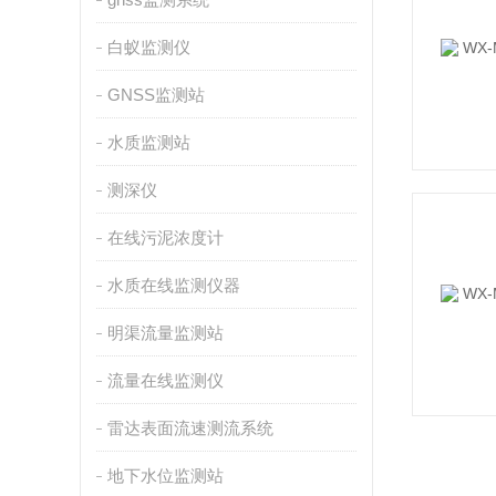
白蚁监测仪
GNSS监测站
水质监测站
测深仪
在线污泥浓度计
水质在线监测仪器
明渠流量监测站
流量在线监测仪
雷达表面流速测流系统
地下水位监测站