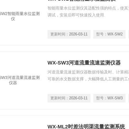
智能雨量水位监测仪其适配性强的特点，使其
调试，安装后即可快速投入使用.
更新时间：
2026-03-11
型号：
WX-SW2
WX-SW3河道流量流速监测仪器
河道流量流速监测仪器数据传输及时、计算精
可靠的水文数据支撑，大幅降低人工测量的工
更新时间：
2026-03-11
型号：
WX-SW3
WX-ML2时差法明渠流量监测系统