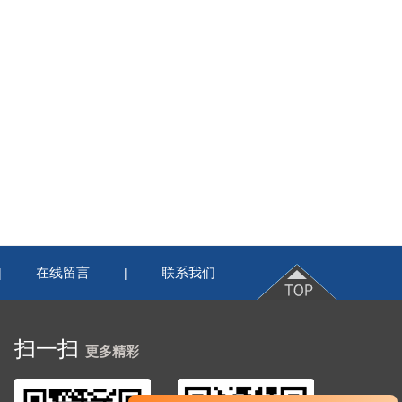
在线留言
联系我们
|
|
扫一扫
更多精彩