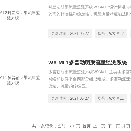
时差法明渠流量监测系统WX-ML2设计标准
的高的精确性和稳定性，明渠测量精度能达到9
更新时间：
2024-06-27
型号：
WX-ML2
WX-ML1多普勒明渠流量监测系统
多普勒明渠流量监测系统WX-ML1主要由多
网络和软件平台四部分组成组成，多普勒流速
流速、流量的传感器。
更新时间：
2024-06-27
型号：
WX-ML1
共 5 条记录，当前 1 / 1 页 首页 上一页 下一页 末