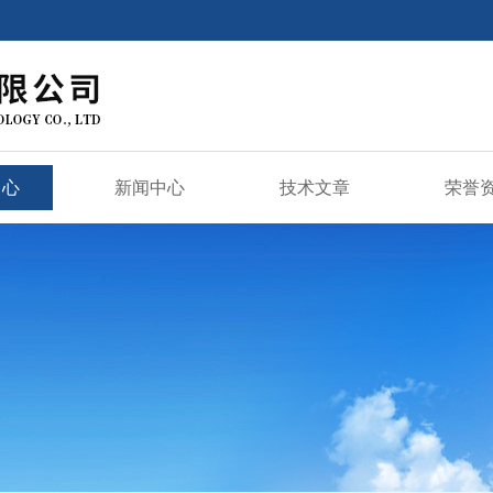
中心
新闻中心
技术文章
荣誉