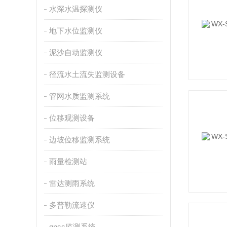
水深水温探测仪
地下水位监测仪
泥沙自动监测仪
径流水土流失监测设备
管网水质监测系统
位移观测设备
边坡位移监测系统
雨量检测站
雷达测雨系统
多普勒流速仪
gnss监测系统