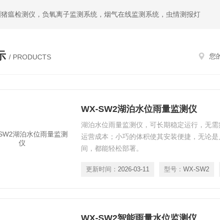
洲猪瘟检测仪，负氧离子监测系统，烟气在线监测系统，虫情测报灯
示
您
/ PRODUCTS
WX-SW2湖泊水位雨量监测仪
湖泊水位雨量监测仪，可长期稳定运行，无需
运营成本；小巧的体积使其安装便捷，无论是
间，都能轻松部署。
更新时间：
2026-03-11
型号：
WX-SW2
WX-SW2智能雨量水位监测仪