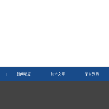
新闻动态
技术文章
荣誉资质
|
|
|