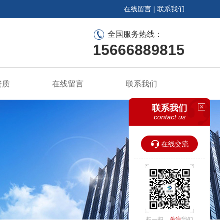
在线留言
|
联系我们
全国服务热线：
15666889815
资质
在线留言
联系我们
联系我们
contact us
在线交流
扫一扫，
关注
我们