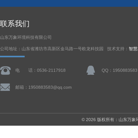
联系我们
山东万象环境科技有限公司
公司地址：山东省潍坊市高新区金马路一号欧龙科技园 技术支持：
智慧
电 话：0536-2117918
QQ：1950883583
邮箱：1950883583@qq.com
© 2026 版权所有：山东