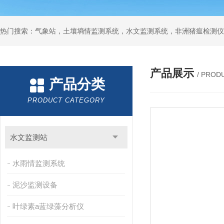
热门搜索：气象站，土壤墒情监测系统，水文监测系统，非洲猪瘟检测仪
产品展示
/ PROD
产品分类
PRODUCT CATEGORY
水文监测站
水雨情监测系统
泥沙监测设备
叶绿素a蓝绿藻分析仪