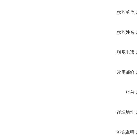
您的单位：
您的姓名：
联系电话：
常用邮箱：
省份：
详细地址：
补充说明：