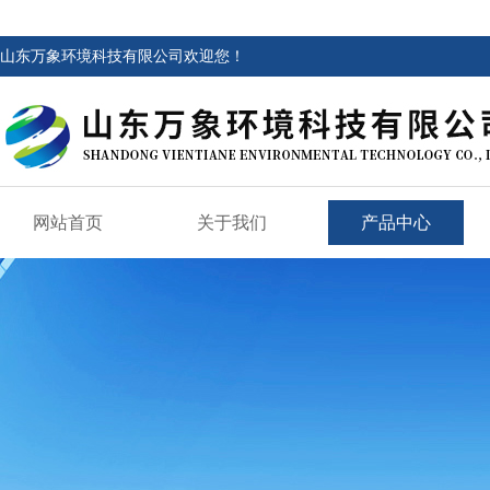
山东万象环境科技有限公司欢迎您！
网站首页
关于我们
产品中心