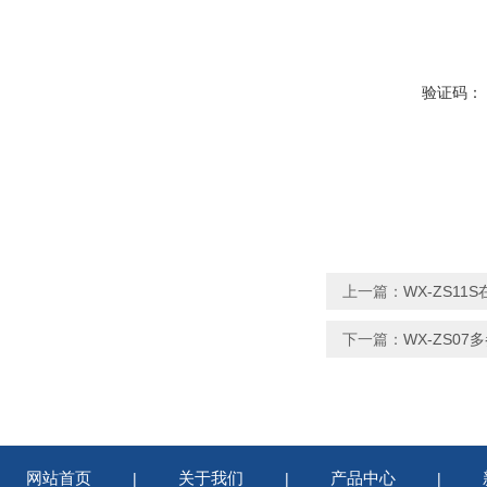
验证码：
上一篇：
WX-ZS1
下一篇：
WX-ZS0
网站首页
关于我们
产品中心
|
|
|