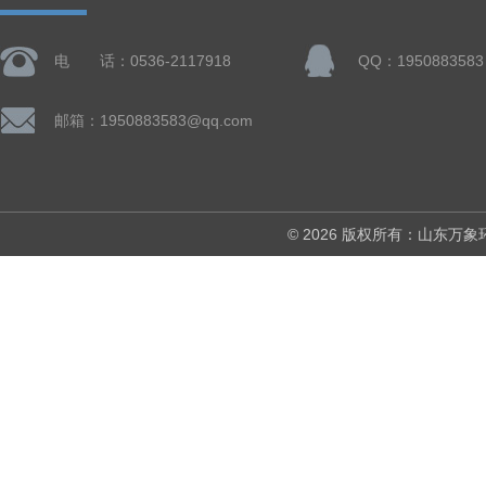
电 话：0536-2117918
QQ：1950883583
邮箱：1950883583@qq.com
© 2026 版权所有：山东