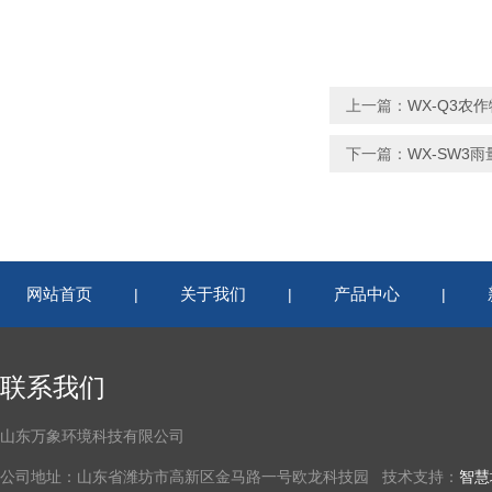
上一篇：
WX-Q3农
下一篇：
WX-SW3
网站首页
关于我们
产品中心
|
|
|
联系我们
山东万象环境科技有限公司
公司地址：山东省潍坊市高新区金马路一号欧龙科技园 技术支持：
智慧