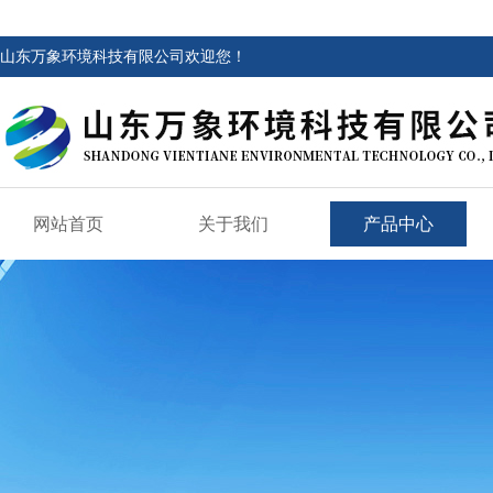
山东万象环境科技有限公司欢迎您！
网站首页
关于我们
产品中心