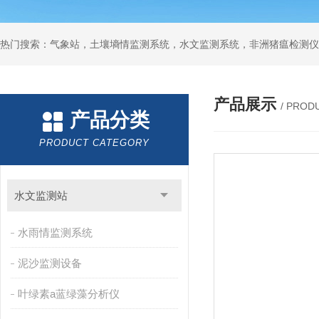
热门搜索：气象站，土壤墒情监测系统，水文监测系统，非洲猪瘟检测仪
产品展示
/ PROD
产品分类
PRODUCT CATEGORY
水文监测站
水雨情监测系统
泥沙监测设备
叶绿素a蓝绿藻分析仪