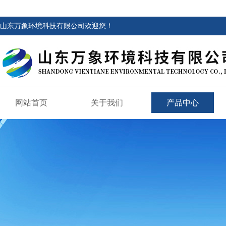
山东万象环境科技有限公司欢迎您！
网站首页
关于我们
产品中心