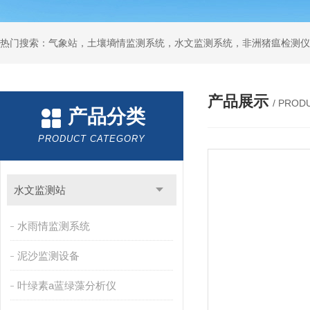
热门搜索：气象站，土壤墒情监测系统，水文监测系统，非洲猪瘟检测仪
产品展示
/ PROD
产品分类
PRODUCT CATEGORY
水文监测站
水雨情监测系统
泥沙监测设备
叶绿素a蓝绿藻分析仪