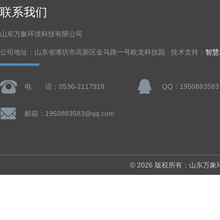
联系我们
山东万象环境科技有限公司
公司地址：山东省潍坊市高新区金马路一号欧龙科技园 技术支持：
智慧
电 话：0536-2117918
QQ：1950883583
邮箱：1950883583@qq.com
© 2026 版权所有：山东