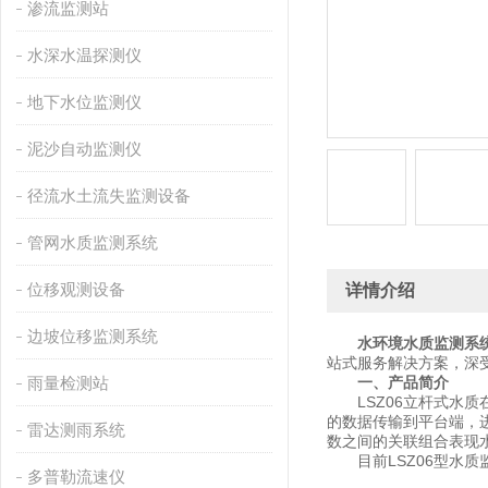
渗流监测站
水深水温探测仪
地下水位监测仪
泥沙自动监测仪
径流水土流失监测设备
管网水质监测系统
位移观测设备
详情介绍
边坡位移监测系统
水环境水质监测系
站式服务解决方案，深
雨量检测站
一、产品简介
LSZ06立杆式水质
的数据传输到平台端，
雷达测雨系统
数之间的关联组合表现
目前LSZ06型水质
多普勒流速仪