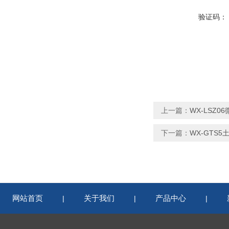
验证码：
上一篇：
WX-LSZ
下一篇：
WX-GTS
网站首页
关于我们
产品中心
|
|
|