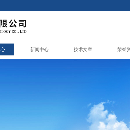
中心
新闻中心
技术文章
荣誉