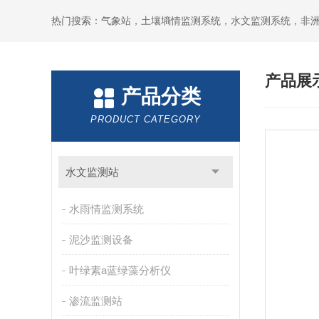
热门搜索：气象站，土壤墒情监测系统，水文监测系统，非
产品展
产品分类
PRODUCT CATEGORY
水文监测站
水雨情监测系统
泥沙监测设备
叶绿素a蓝绿藻分析仪
渗流监测站