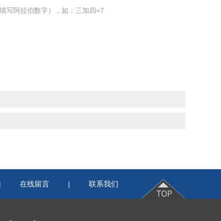
填写阿拉伯数字），如：三加四=7
在线留言
联系我们
|
|