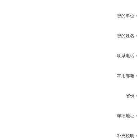
您的单位：
您的姓名：
联系电话：
常用邮箱：
省份：
详细地址：
补充说明：