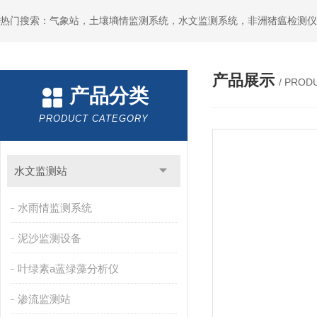
热门搜索：气象站，土壤墒情监测系统，水文监测系统，非洲猪瘟检测仪
产品展示
/ PROD
产品分类
PRODUCT CATEGORY
水文监测站
水雨情监测系统
泥沙监测设备
叶绿素a蓝绿藻分析仪
渗流监测站