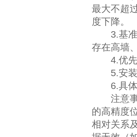
最大不超
度下降。
3.基准
存在高墙
4.优先
5.安装
6.具体
注意事项
的高精度
相对关系