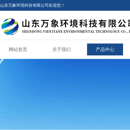
山东万象环境科技有限公司欢迎您！
网站首页
关于我们
产品中心