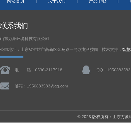
网站首页
关于我们
产品中心
|
|
|
联系我们
山东万象环境科技有限公司
公司地址：山东省潍坊市高新区金马路一号欧龙科技园 技术支持：
智慧
电 话：0536-2117918
QQ：1950883583
邮箱：1950883583@qq.com
© 2026 版权所有：山东