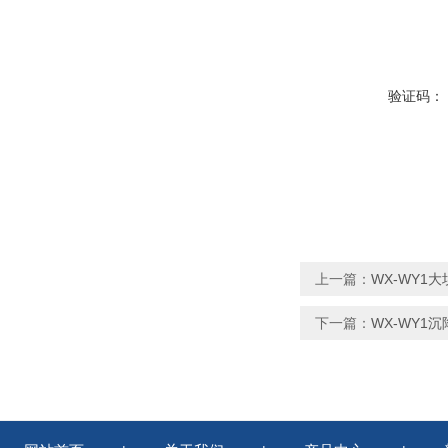
验证码：
上一篇：
WX-WY1
下一篇：
WX-WY1