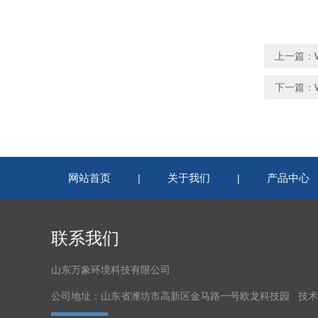
上一篇：
下一篇：
网站首页
关于我们
产品中心
|
|
联系我们
山东万象环境科技有限公司
公司地址：山东省潍坊市高新区金马路一号欧龙科技园 技