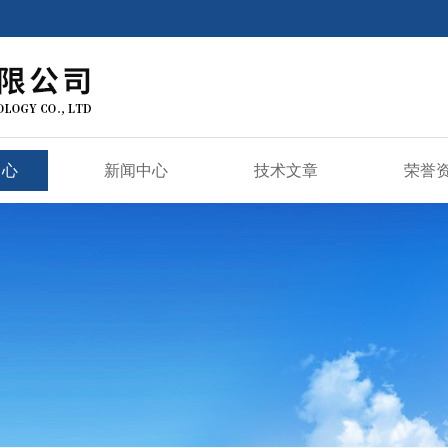
中心
新闻中心
技术文章
荣誉