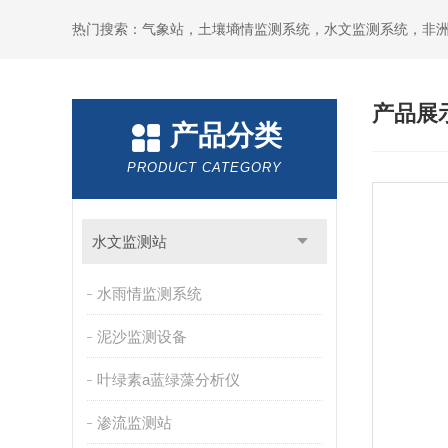
热门搜索：气象站，土壤墒情监测系统，水文监测系统，非
产品展
产品分类
PRODUCT CATEGORY
水文监测站
水雨情监测系统
泥沙监测设备
叶绿素a蓝绿藻分析仪
渗流监测站