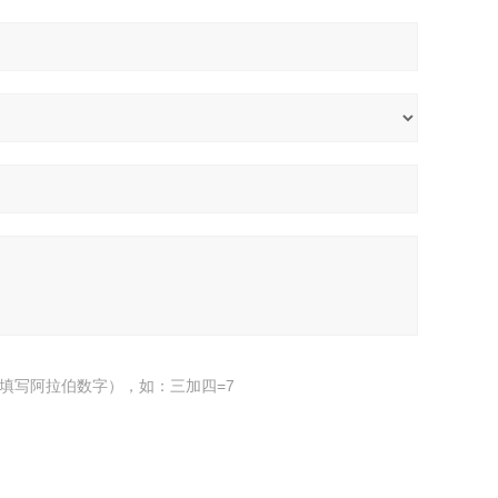
填写阿拉伯数字），如：三加四=7