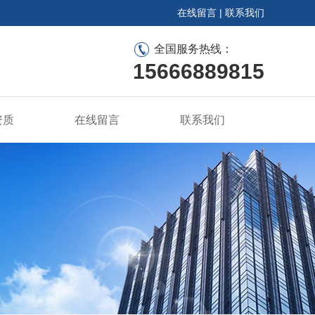
在线留言
|
联系我们
全国服务热线：
15666889815
资质
在线留言
联系我们