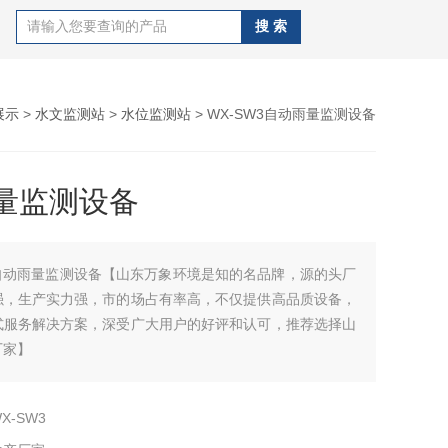
展示
>
水文监测站
>
水位监测站
> WX-SW3自动雨量监测设备
量监测设备
自动雨量监测设备【山东万象环境是知的名品牌，源的头厂
强，生产实力强，市的场占有率高，不仅提供高品质设备，
式服务解决方案，深受广大用户的好评和认可，推荐选择山
厂家】
X-SW3