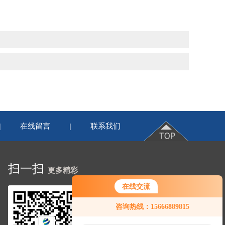
在线留言
联系我们
|
|
扫一扫
更多精彩
在线交流
咨询热线：15666889815