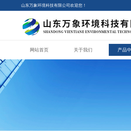
山东万象环境科技有限公司欢迎您！
网站首页
关于我们
产品