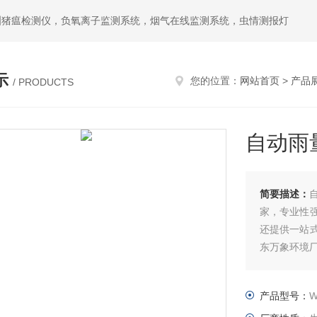
洲猪瘟检测仪，负氧离子监测系统，烟气在线监测系统，虫情测报灯
示
您的位置：
网站首页
>
产品
/ PRODUCTS
自动雨
简要描述：
家，专业性
还提供一站
东万象环境
产品型号：
W