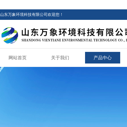
山东万象环境科技有限公司欢迎您！
网站首页
关于我们
产品中心