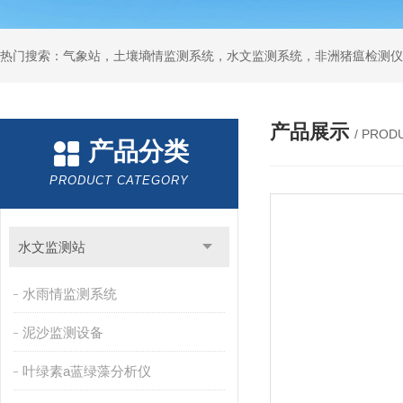
热门搜索：气象站，土壤墒情监测系统，水文监测系统，非洲猪瘟检测仪
产品展示
/ PROD
产品分类
PRODUCT CATEGORY
水文监测站
水雨情监测系统
泥沙监测设备
叶绿素a蓝绿藻分析仪