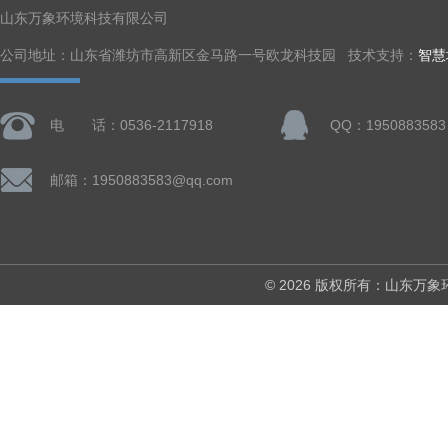
山东万象环境科技有限公司
公司地址：山东省潍坊市高新区金马路一号欧龙科技园 技术支持：
智慧
电 话：0536-2117918
QQ：1950883583
邮箱：1950883583@qq.com
© 2026 版权所有：山东