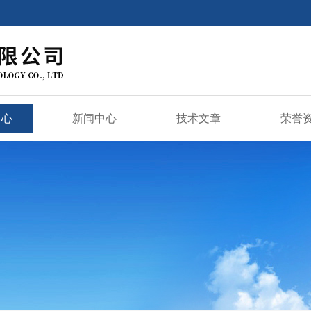
中心
新闻中心
技术文章
荣誉