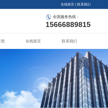
在线留言
|
联系我们
全国服务热线：
15666889815
资质
在线留言
联系我们