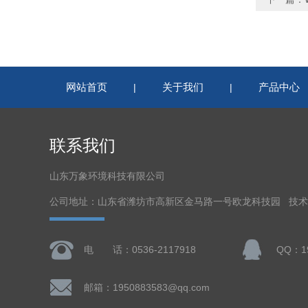
网站首页
关于我们
产品中心
|
|
联系我们
山东万象环境科技有限公司
公司地址：山东省潍坊市高新区金马路一号欧龙科技园 技
电 话：0536-2117918
QQ：19
邮箱：1950883583@qq.com