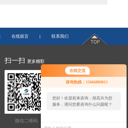
在线留言
联系我们
|
|
扫一扫
更多精彩
在线交流
咨询热线：15666889815
您好！欢迎前来咨询，很高兴为您
服务，请问您要咨询什么问题呢？
微信二维码
网站二维码