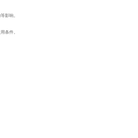
等影响。
。
用条件。