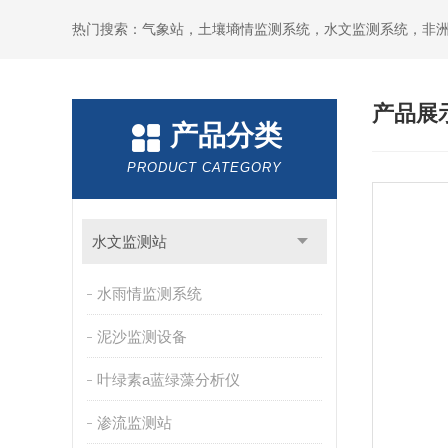
热门搜索：气象站，土壤墒情监测系统，水文监测系统，非
产品展
产品分类
PRODUCT CATEGORY
水文监测站
水雨情监测系统
泥沙监测设备
叶绿素a蓝绿藻分析仪
渗流监测站