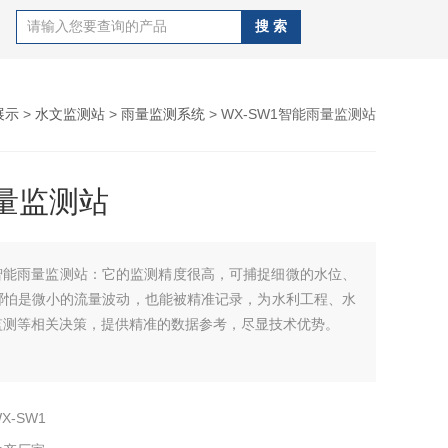
展示
>
水文监测站
>
雨量监测系统
> WX-SW1智能雨量监测站
量监测站
智能雨量监测站：它的监测精度很高，可捕捉细微的水位、
哪怕是微小的流量波动，也能被精准记录，为水利工程、水
监测等相关决策，提供精准的数据参考，尽显技术优势。
X-SW1