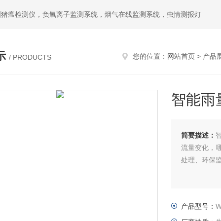
洲猪瘟检测仪，负氧离子监测系统，烟气在线监测系统，虫情测报灯
示
您的位置：
网站首页
>
产品
/ PRODUCTS
智能雨
简要描述：
流量变化，
处理、环保
产品型号：
W