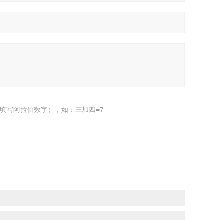
填写阿拉伯数字），如：三加四=7