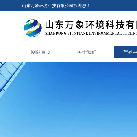
山东万象环境科技有限公司欢迎您！
网站首页
关于我们
产品