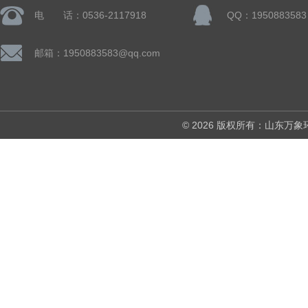
电 话：0536-2117918
QQ：1950883583
邮箱：1950883583@qq.com
© 2026 版权所有：山东