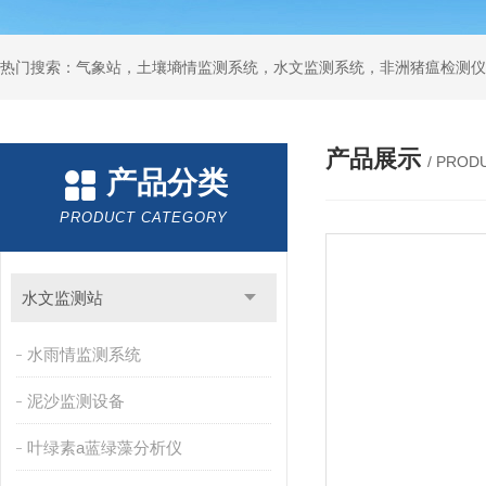
热门搜索：气象站，土壤墒情监测系统，水文监测系统，非洲猪瘟检测仪
产品展示
/ PROD
产品分类
PRODUCT CATEGORY
水文监测站
水雨情监测系统
泥沙监测设备
叶绿素a蓝绿藻分析仪