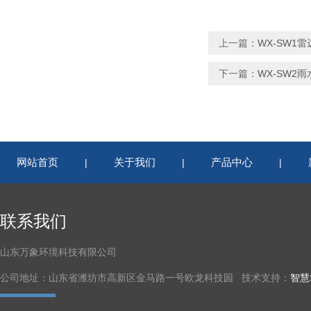
上一篇：
WX-SW1
下一篇：
WX-SW2
网站首页
关于我们
产品中心
|
|
|
联系我们
山东万象环境科技有限公司
公司地址：山东省潍坊市高新区金马路一号欧龙科技园 技术支持：
智慧