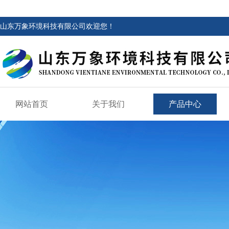
山东万象环境科技有限公司欢迎您！
网站首页
关于我们
产品中心