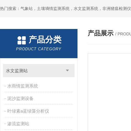
热门搜索：气象站，土壤墒情监测系统，水文监测系统，非洲猪瘟检测仪
产品展示
/ PROD
产品分类
PRODUCT CATEGORY
水文监测站
水雨情监测系统
泥沙监测设备
叶绿素a蓝绿藻分析仪
渗流监测站