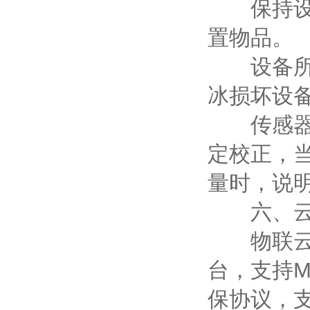
保持设备
置物品。
设备所在
冰损坏设
传感器使
定校正，
量时，说
六、云
物联云平
台，支持MQ
保协议，支