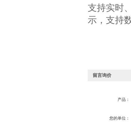
支持实时
示，支持
留言询价
产品：
您的单位：