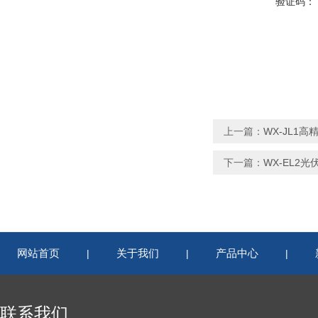
验证码：
上一篇：
WX-JL1
下一篇：
WX-EL2光
网站首页
关于我们
产品中心
|
|
|
联系我们