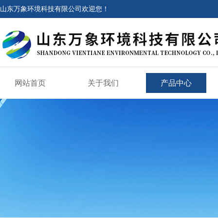
山东万象环境科技有限公司欢迎您！
网站首页
关于我们
产品中心