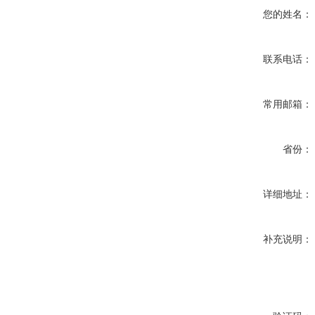
您的姓名：
联系电话：
常用邮箱：
省份：
详细地址：
补充说明：