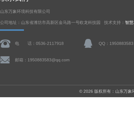
山东万象环境科技有限公司
公司地址：山东省潍坊市高新区金马路一号欧龙科技园 技术支持：
智慧
电 话：0536-2117918
QQ：1950883583
邮箱：1950883583@qq.com
© 2026 版权所有：山东