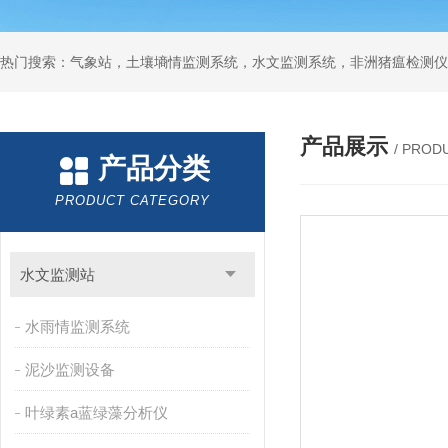
热门搜索：气象站，土壤墒情监测系统，水文监测系统，非洲猪瘟检测仪
产品展示
/ PROD
产品分类
PRODUCT CATEGORY
水文监测站
水雨情监测系统
泥沙监测设备
叶绿素a蓝绿藻分析仪