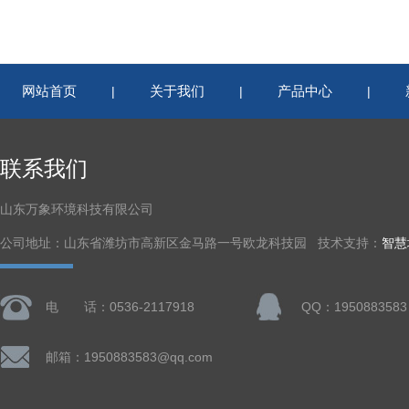
网站首页
关于我们
产品中心
|
|
|
联系我们
山东万象环境科技有限公司
公司地址：山东省潍坊市高新区金马路一号欧龙科技园 技术支持：
智慧
电 话：0536-2117918
QQ：1950883583
邮箱：1950883583@qq.com