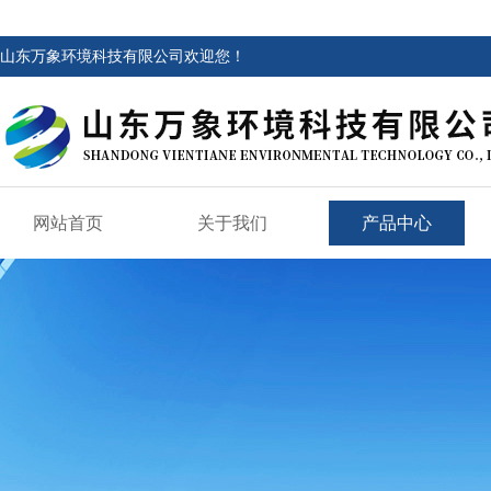
山东万象环境科技有限公司欢迎您！
网站首页
关于我们
产品中心