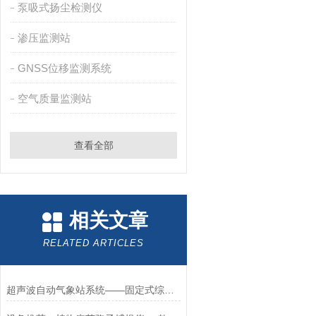
泵吸式扬尘检测仪
渗压监测站
GNSS位移监测系统
空气质量监测站
查看全部
相关文章
RELATED ARTICLES
超声波自动气象站系统——固定式综合气象站2023山东万象厂家就行