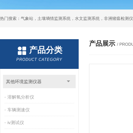
热门搜索：气象站，土壤墒情监测系统，水文监测系统，非洲猪瘟检测仪
产品展示
/ PROD
产品分类
PRODUCT CATEGORY
其他环境监测仪器
溶解氧分析仪
车辆测速仪
iv测试仪