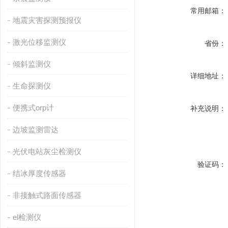
常用邮箱：
地震灾害探测预报仪
激光位移监测仪
省份：
倾斜监测仪
详细地址：
生命探测仪
便携式orp计
补充说明：
边坡监测雷达
光伏电站灰尘检测仪
验证码：
结冰厚度传感器
非接触式路面传感器
el检测仪