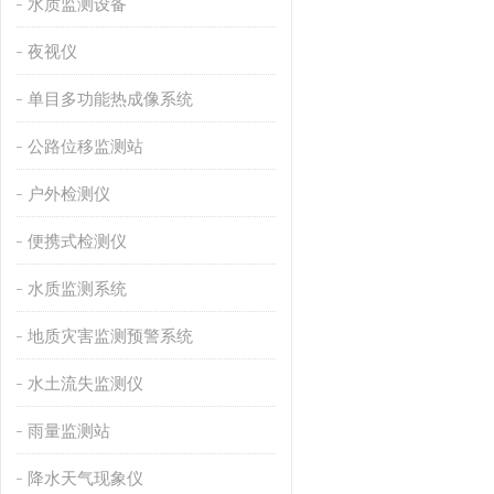
水质监测设备
夜视仪
单目多功能热成像系统
公路位移监测站
户外检测仪
便携式检测仪
水质监测系统
地质灾害监测预警系统
水土流失监测仪
雨量监测站
降水天气现象仪