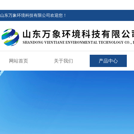
山东万象环境科技有限公司欢迎您！
网站首页
关于我们
产品中心