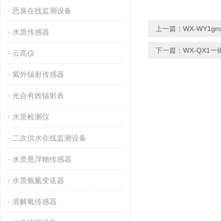
恶臭在线监测设备
上一篇：
WX-WY1g
水质传感器
下一篇：
WX-QX1
云高仪
紫外辐射传感器
光合有效辐射表
水质检测仪
二次供水在线监测设备
水质悬浮物传感器
水质氨氮变送器
溶解氧传感器