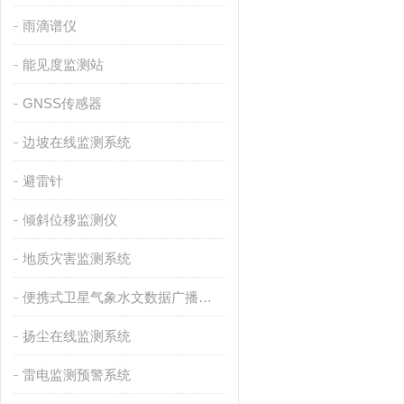
雨滴谱仪
能见度监测站
GNSS传感器
边坡在线监测系统
避雷针
倾斜位移监测仪
地质灾害监测系统
便携式卫星气象水文数据广播接收设备
扬尘在线监测系统
雷电监测预警系统