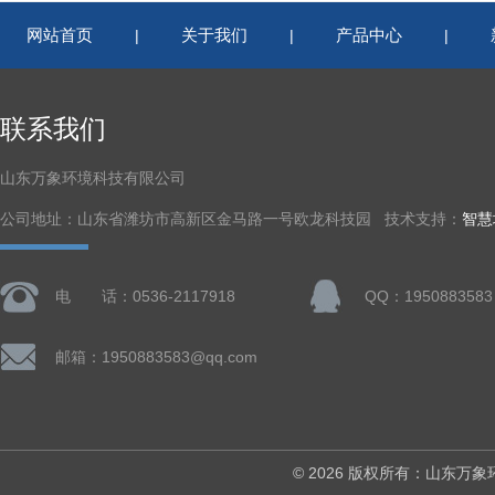
网站首页
关于我们
产品中心
|
|
|
联系我们
山东万象环境科技有限公司
公司地址：山东省潍坊市高新区金马路一号欧龙科技园 技术支持：
智慧
电 话：0536-2117918
QQ：1950883583
邮箱：1950883583@qq.com
© 2026 版权所有：山东