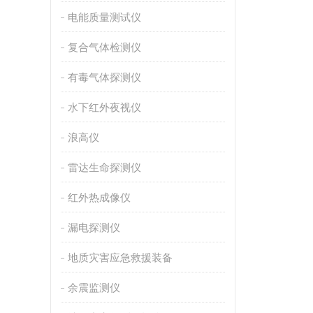
电能质量测试仪
复合气体检测仪
有毒气体探测仪
水下红外夜视仪
浪高仪
雷达生命探测仪
红外热成像仪
漏电探测仪
地质灾害应急救援装备
余震监测仪