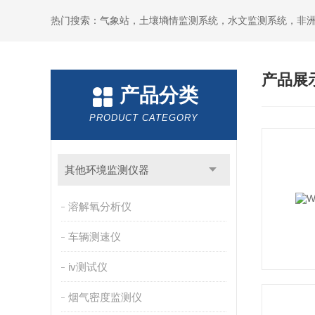
热门搜索：气象站，土壤墒情监测系统，水文监测系统，非
产品展
产品分类
PRODUCT CATEGORY
其他环境监测仪器
溶解氧分析仪
车辆测速仪
iv测试仪
烟气密度监测仪