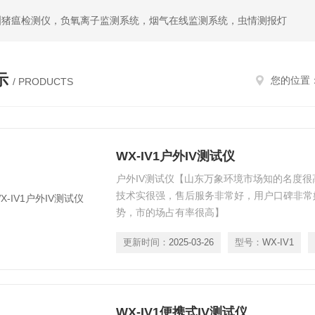
洲猪瘟检测仪，负氧离子监测系统，烟气在线监测系统，虫情测报灯
示
您的位置
/ PRODUCTS
WX-IV1户外IV测试仪
户外IV测试仪【山东万象环境市场知的名度
技术实很强，售后服务非常好，用户口碑非常
势，市的场占有率很高】
更新时间：
2025-03-26
型号：
WX-IV1
WX-IV1便携式IV测试仪