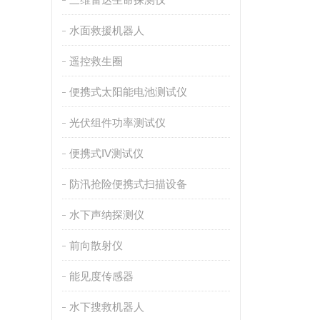
水面救援机器人
遥控救生圈
便携式太阳能电池测试仪
光伏组件功率测试仪
便携式IV测试仪
防汛抢险便携式扫描设备
水下声纳探测仪
前向散射仪
能见度传感器
水下搜救机器人