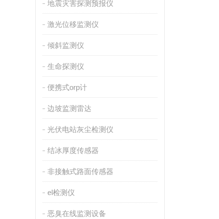
地震灾害探测预报仪
激光位移监测仪
倾斜监测仪
生命探测仪
便携式orp计
边坡监测雷达
光伏电站灰尘检测仪
结冰厚度传感器
非接触式路面传感器
el检测仪
恶臭在线监测设备