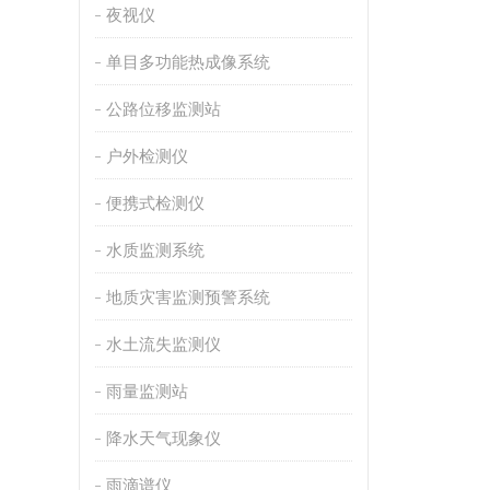
夜视仪
单目多功能热成像系统
公路位移监测站
户外检测仪
便携式检测仪
水质监测系统
地质灾害监测预警系统
水土流失监测仪
雨量监测站
降水天气现象仪
雨滴谱仪