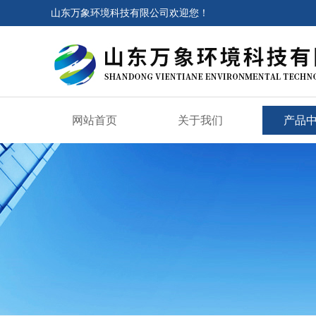
山东万象环境科技有限公司欢迎您！
网站首页
关于我们
产品