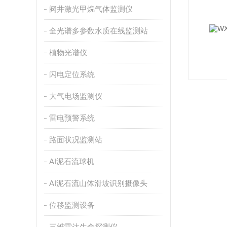
阀井激光甲烷气体监测仪
全光谱多参数水质在线监测站
植物光谱仪
闪电定位系统
大气电场监测仪
雷电预警系统
路面状况监测站
AI泥石流球机
AI泥石流山体滑坡识别摄像头
位移监测设备
三维雷达生命探测仪