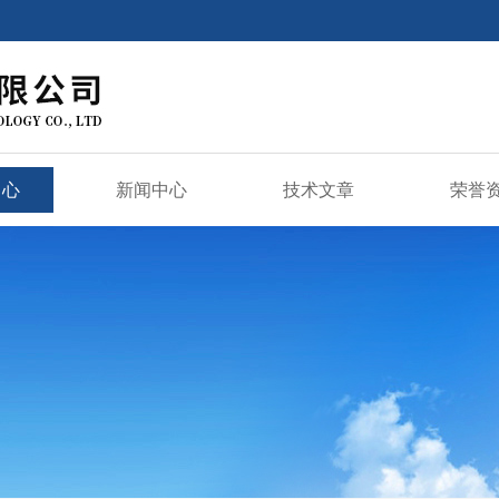
中心
新闻中心
技术文章
荣誉