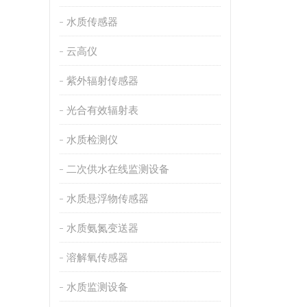
水质传感器
云高仪
紫外辐射传感器
光合有效辐射表
水质检测仪
二次供水在线监测设备
水质悬浮物传感器
水质氨氮变送器
溶解氧传感器
水质监测设备