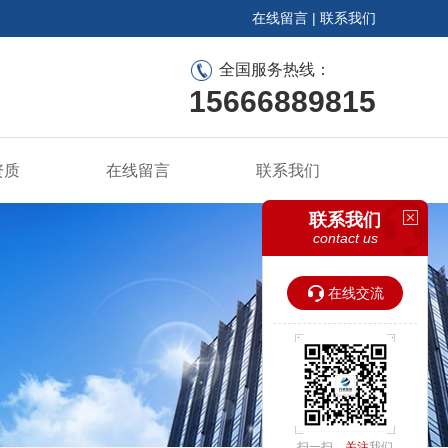
在线留言
|
联系我们
全国服务热线：
15666889815
资质
在线留言
联系我们
联系我们
contact us
在线交流
扫一扫，
关注
我们