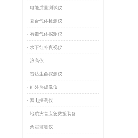
电能质量测试仪
复合气体检测仪
有毒气体探测仪
水下红外夜视仪
浪高仪
雷达生命探测仪
红外热成像仪
漏电探测仪
地质灾害应急救援装备
余震监测仪