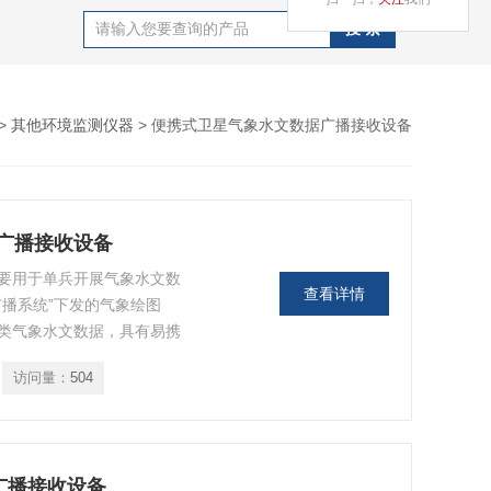
>
其他环境监测仪器
> 便携式卫星气象水文数据广播接收设备
据广播接收设备
要用于单兵开展气象水文数
查看详情
播系统”下发的气象绘图
类气象水文数据，具有易携
访问量：
504
广播接收设备