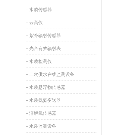
水质传感器
云高仪
紫外辐射传感器
光合有效辐射表
水质检测仪
二次供水在线监测设备
水质悬浮物传感器
水质氨氮变送器
溶解氧传感器
水质监测设备