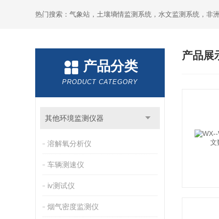
热门搜索：气象站，土壤墒情监测系统，水文监测系统，非
产品展
产品分类
PRODUCT CATEGORY
其他环境监测仪器
溶解氧分析仪
车辆测速仪
iv测试仪
烟气密度监测仪