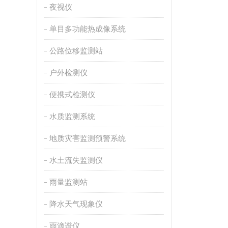
夜视仪
单目多功能热成像系统
公路位移监测站
户外检测仪
便携式检测仪
水质监测系统
地质灾害监测预警系统
水土流失监测仪
雨量监测站
降水天气现象仪
雨滴谱仪