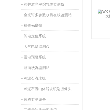
阀井激光甲烷气体监测仪
全光谱多参数水质在线监测站
植物光谱仪
闪电定位系统
大气电场监测仪
雷电预警系统
路面状况监测站
AI泥石流球机
AI泥石流山体滑坡识别摄像头
位移监测设备
三维雷达生命探测仪