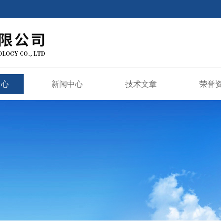
中心
新闻中心
技术文章
荣誉