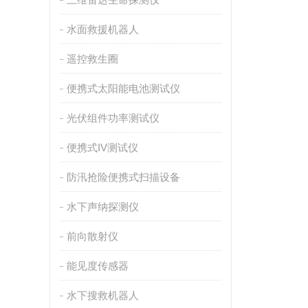
水面救援机器人
遥控救生圈
便携式太阳能电池测试仪
光伏组件功率测试仪
便携式IV测试仪
防汛抢险便携式扫描设备
水下声纳探测仪
前向散射仪
能见度传感器
水下搜救机器人