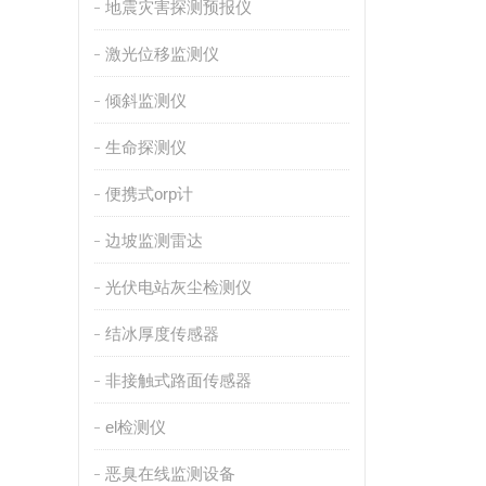
地震灾害探测预报仪
激光位移监测仪
倾斜监测仪
生命探测仪
便携式orp计
边坡监测雷达
光伏电站灰尘检测仪
结冰厚度传感器
非接触式路面传感器
el检测仪
恶臭在线监测设备