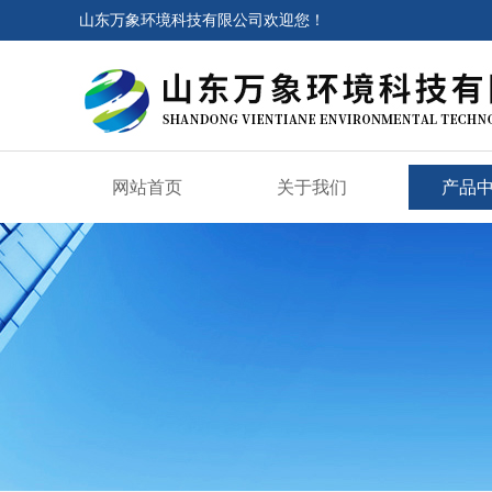
山东万象环境科技有限公司欢迎您！
网站首页
关于我们
产品