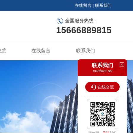
在线留言
|
联系我们
全国服务热线：
15666889815
资质
在线留言
联系我们
联系我们
contact us
在线交流
扫一扫，
关注
我们