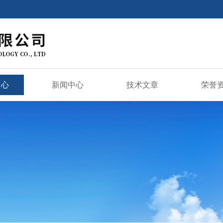
中心
新闻中心
技术文章
荣誉