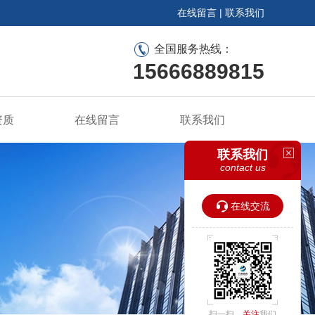
在线留言
|
联系我们
全国服务热线：
15666889815
资质
在线留言
联系我们
联系我们
contact us
在线交流
扫一扫，
关注
我们