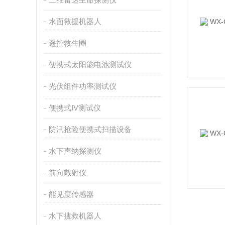
水面救援机器人
遥控救生圈
便携式太阳能电池测试仪
光伏组件功率测试仪
便携式IV测试仪
防汛抢险便携式扫描设备
水下声纳探测仪
前向散射仪
能见度传感器
水下搜救机器人