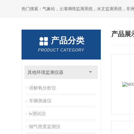
热门搜索：气象站，土壤墒情监测系统，水文监测系统，非
产品展
产品分类
PRODUCT CATEGORY
其他环境监测仪器
溶解氧分析仪
车辆测速仪
iv测试仪
烟气密度监测仪