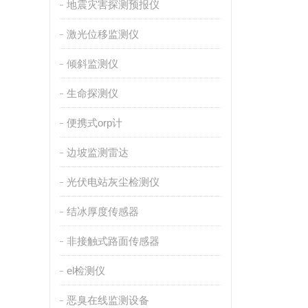
地震灾害探测预报仪
激光位移监测仪
倾斜监测仪
生命探测仪
便携式orp计
边坡监测雷达
光伏电站灰尘检测仪
结冰厚度传感器
非接触式路面传感器
el检测仪
恶臭在线监测设备