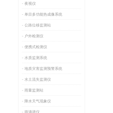
夜视仪
单目多功能热成像系统
公路位移监测站
户外检测仪
便携式检测仪
水质监测系统
地质灾害监测预警系统
水土流失监测仪
雨量监测站
降水天气现象仪
雨滴谱仪