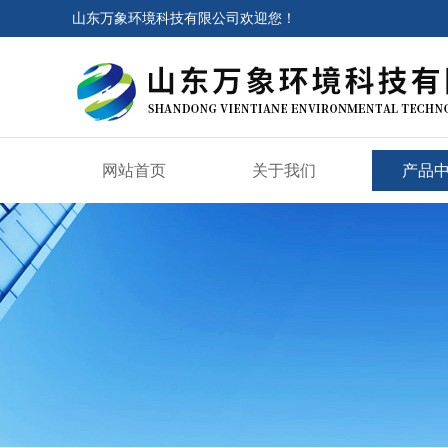
山东万象环境科技有限公司欢迎您！
网站首页
关于我们
产品