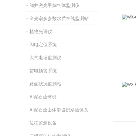
阀井激光甲烷气体监测仪
全光谱多参数水质在线监测站
植物光谱仪
闪电定位系统
大气电场监测仪
雷电预警系统
路面状况监测站
AI泥石流球机
AI泥石流山体滑坡识别摄像头
位移监测设备
三维雷达生命探测仪