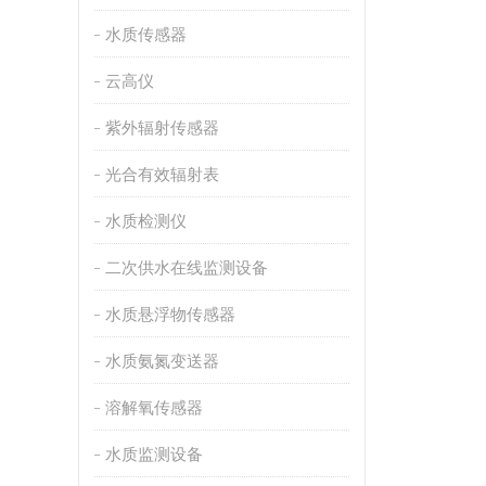
水质传感器
云高仪
紫外辐射传感器
光合有效辐射表
水质检测仪
二次供水在线监测设备
水质悬浮物传感器
水质氨氮变送器
溶解氧传感器
水质监测设备