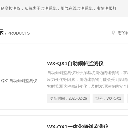
洲猪瘟检测仪，负氧离子监测系统，烟气在线监测系统，虫情测报灯
示
您的
/ PRODUCTS
WX-QX1自动倾斜监测仪
自动倾斜监测仪对于深基坑周边的建筑物，在
应力变化等因素，周边建筑物可能会受到影响
实时监测这种倾斜变化，及时发现潜在的安全
更新时间：
2025-02-26
型号：
WX-QX1
WX-QX1一体化倾斜监测仪