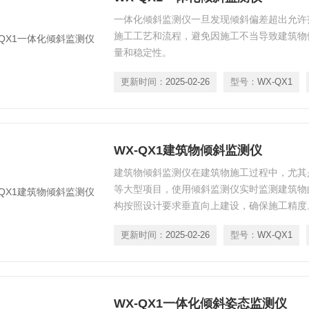
一体化倾斜监测仪一旦发现倾斜偏差超出允许
施工工艺和流程，避免因施工不当导致建筑物
量和稳定性。
更新时间：
2025-02-26
型号：
WX-QX1
WX-QX1建筑物倾斜监测仪
建筑物倾斜监测仪在建筑物施工过程中，尤其
等大型项目，使用倾斜监测仪实时监测建筑物
构按照设计要求垂直向上建设，确保施工精度
更新时间：
2025-02-26
型号：
WX-QX1
WX-QX1一体化倾斜姿态监测仪