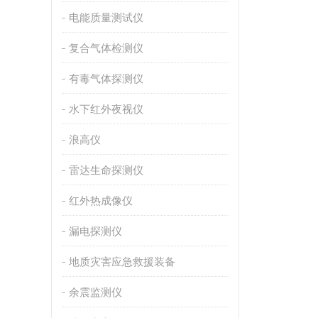
电能质量测试仪
复合气体检测仪
有毒气体探测仪
水下红外夜视仪
浪高仪
雷达生命探测仪
红外热成像仪
漏电探测仪
地质灾害应急救援装备
余震监测仪