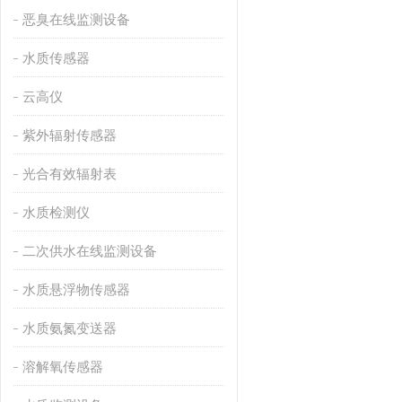
恶臭在线监测设备
水质传感器
云高仪
紫外辐射传感器
光合有效辐射表
水质检测仪
二次供水在线监测设备
水质悬浮物传感器
水质氨氮变送器
溶解氧传感器