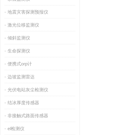
地震灾害探测预报仪
激光位移监测仪
倾斜监测仪
生命探测仪
便携式orp计
边坡监测雷达
光伏电站灰尘检测仪
结冰厚度传感器
非接触式路面传感器
el检测仪