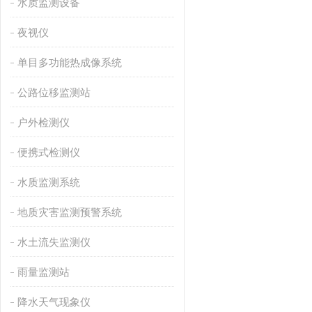
水质监测设备
夜视仪
单目多功能热成像系统
公路位移监测站
户外检测仪
便携式检测仪
水质监测系统
地质灾害监测预警系统
水土流失监测仪
雨量监测站
降水天气现象仪