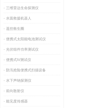
三维雷达生命探测仪
水面救援机器人
遥控救生圈
便携式太阳能电池测试仪
光伏组件功率测试仪
便携式IV测试仪
防汛抢险便携式扫描设备
水下声纳探测仪
前向散射仪
能见度传感器