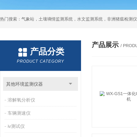
热门搜索：气象站，土壤墒情监测系统，水文监测系统，非洲猪瘟检测仪
产品展示
/ PROD
产品分类
PRODUCT CATEGORY
其他环境监测仪器
溶解氧分析仪
车辆测速仪
iv测试仪