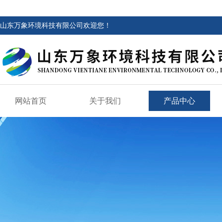
山东万象环境科技有限公司欢迎您！
网站首页
关于我们
产品中心