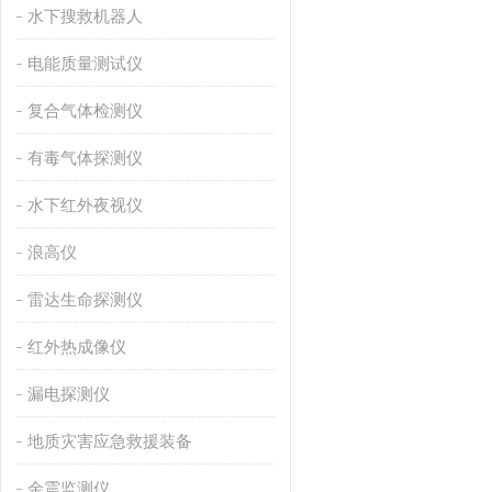
水下搜救机器人
电能质量测试仪
复合气体检测仪
有毒气体探测仪
水下红外夜视仪
浪高仪
雷达生命探测仪
红外热成像仪
漏电探测仪
地质灾害应急救援装备
余震监测仪