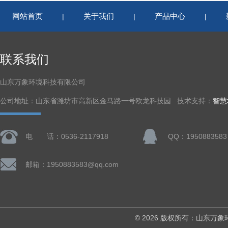
网站首页
关于我们
产品中心
|
|
|
联系我们
山东万象环境科技有限公司
公司地址：山东省潍坊市高新区金马路一号欧龙科技园 技术支持：
智慧
电 话：0536-2117918
QQ：1950883583
邮箱：1950883583@qq.com
© 2026 版权所有：山东