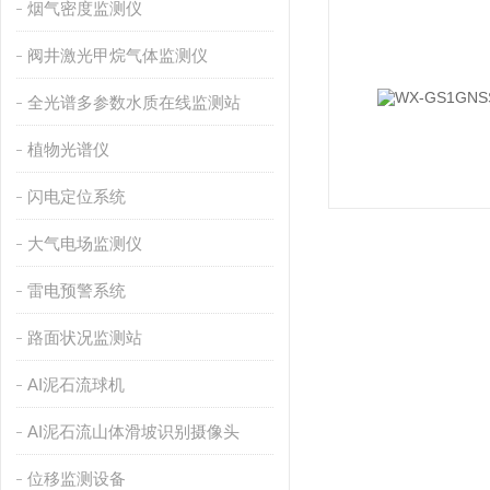
烟气密度监测仪
阀井激光甲烷气体监测仪
全光谱多参数水质在线监测站
植物光谱仪
闪电定位系统
大气电场监测仪
雷电预警系统
路面状况监测站
AI泥石流球机
AI泥石流山体滑坡识别摄像头
位移监测设备