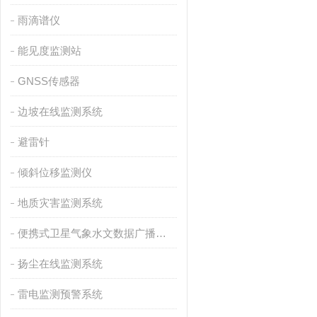
雨滴谱仪
能见度监测站
GNSS传感器
边坡在线监测系统
避雷针
倾斜位移监测仪
地质灾害监测系统
便携式卫星气象水文数据广播接收设备
扬尘在线监测系统
雷电监测预警系统