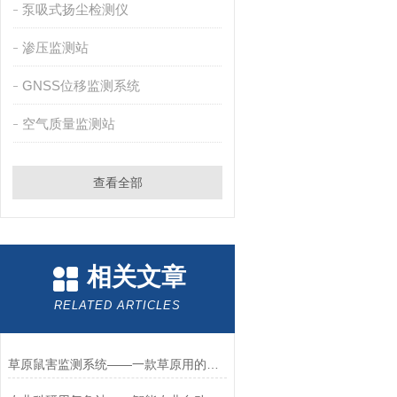
泵吸式扬尘检测仪
渗压监测站
GNSS位移监测系统
空气质量监测站
查看全部
相关文章
RELATED ARTICLES
草原鼠害监测系统——一款草原用的鼠害自动监测预警系统2023发货很快