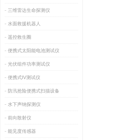
三维雷达生命探测仪
水面救援机器人
遥控救生圈
便携式太阳能电池测试仪
光伏组件功率测试仪
便携式IV测试仪
防汛抢险便携式扫描设备
水下声纳探测仪
前向散射仪
能见度传感器