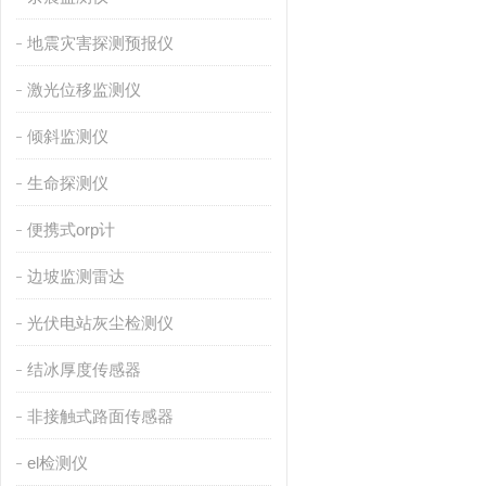
地震灾害探测预报仪
激光位移监测仪
倾斜监测仪
生命探测仪
便携式orp计
边坡监测雷达
光伏电站灰尘检测仪
结冰厚度传感器
非接触式路面传感器
el检测仪