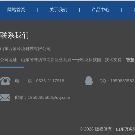
网站首页
关于我们
产品中心
|
|
|
联系我们
山东万象环境科技有限公司
公司地址：山东省潍坊市高新区金马路一号欧龙科技园 技术支持：
智慧
电 话：0536-2117918
QQ：1950883583
邮箱：1950883583@qq.com
© 2026 版权所有：山东