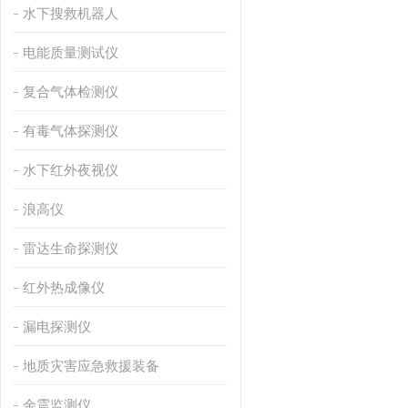
水下搜救机器人
电能质量测试仪
复合气体检测仪
有毒气体探测仪
水下红外夜视仪
浪高仪
雷达生命探测仪
红外热成像仪
漏电探测仪
地质灾害应急救援装备
余震监测仪