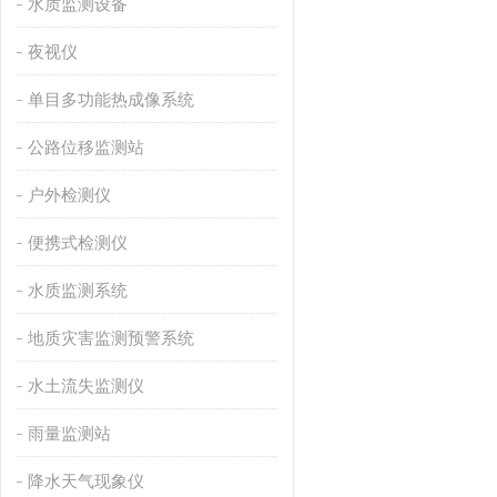
水质监测设备
夜视仪
单目多功能热成像系统
公路位移监测站
户外检测仪
便携式检测仪
水质监测系统
地质灾害监测预警系统
水土流失监测仪
雨量监测站
降水天气现象仪