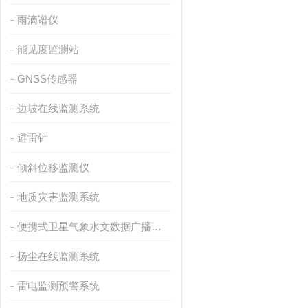
雨滴谱仪
能见度监测站
GNSS传感器
边坡在线监测系统
避雷针
倾斜位移监测仪
地质灾害监测系统
便携式卫星气象水文数据广播接收设备
扬尘在线监测系统
雷电监测预警系统