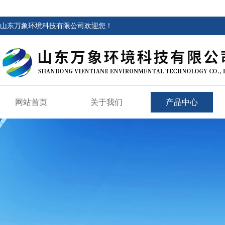
山东万象环境科技有限公司欢迎您！
网站首页
关于我们
产品中心