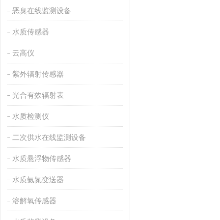
恶臭在线监测设备
水质传感器
云高仪
紫外辐射传感器
光合有效辐射表
水质检测仪
二次供水在线监测设备
水质悬浮物传感器
水质氨氮变送器
溶解氧传感器