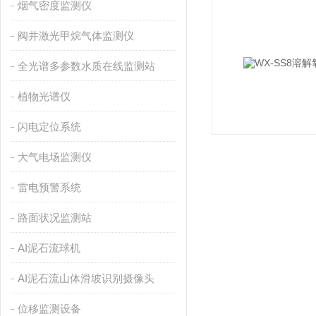
烟气密度监测仪
阀井激光甲烷气体监测仪
全光谱多参数水质在线监测站
植物光谱仪
闪电定位系统
大气电场监测仪
雷电预警系统
路面状况监测站
AI泥石流球机
AI泥石流山体滑坡识别摄像头
位移监测设备