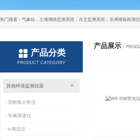
热门搜索：气象站，土壤墒情监测系统，水文监测系统，非洲猪瘟检测仪
产品展示
/ PROD
产品分类
PRODUCT CATEGORY
其他环境监测仪器
溶解氧分析仪
车辆测速仪
iv测试仪