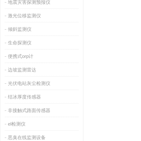
地震灾害探测预报仪
激光位移监测仪
倾斜监测仪
生命探测仪
便携式orp计
边坡监测雷达
光伏电站灰尘检测仪
结冰厚度传感器
非接触式路面传感器
el检测仪
恶臭在线监测设备