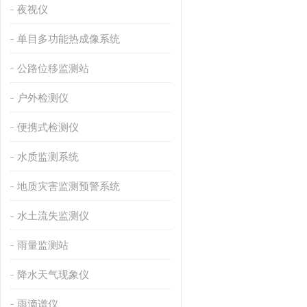
夜视仪
单目多功能热成像系统
公路位移监测站
户外检测仪
便携式检测仪
水质监测系统
地质灾害监测预警系统
水土流失监测仪
雨量监测站
降水天气现象仪
雨滴谱仪