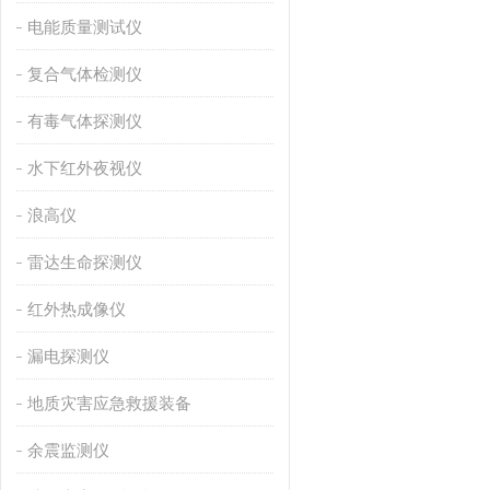
电能质量测试仪
复合气体检测仪
有毒气体探测仪
水下红外夜视仪
浪高仪
雷达生命探测仪
红外热成像仪
漏电探测仪
地质灾害应急救援装备
余震监测仪