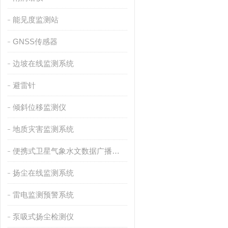
能见度监测站
GNSS传感器
边坡在线监测系统
避雷针
倾斜位移监测仪
地质灾害监测系统
便携式卫星气象水文数据广播接收设备
扬尘在线监测系统
雷电监测预警系统
泵吸式扬尘检测仪