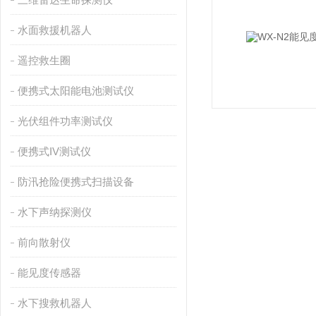
水面救援机器人
遥控救生圈
便携式太阳能电池测试仪
光伏组件功率测试仪
便携式IV测试仪
防汛抢险便携式扫描设备
水下声纳探测仪
前向散射仪
能见度传感器
水下搜救机器人