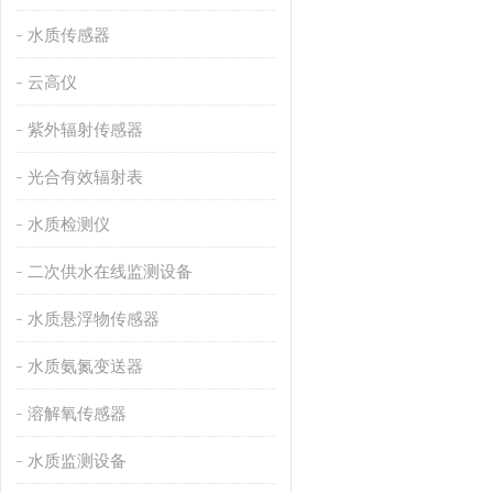
水质传感器
云高仪
紫外辐射传感器
光合有效辐射表
水质检测仪
二次供水在线监测设备
水质悬浮物传感器
水质氨氮变送器
溶解氧传感器
水质监测设备