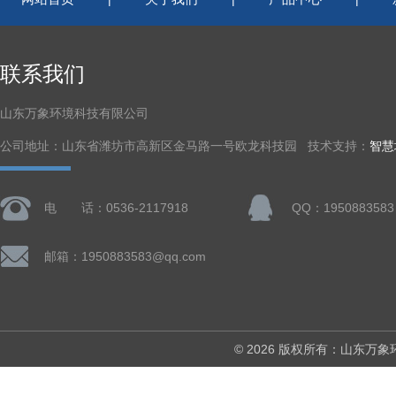
联系我们
山东万象环境科技有限公司
公司地址：山东省潍坊市高新区金马路一号欧龙科技园 技术支持：
智慧
电 话：0536-2117918
QQ：1950883583
邮箱：1950883583@qq.com
© 2026 版权所有：山东