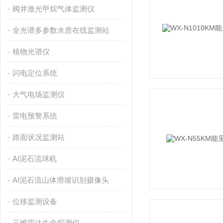
阀井激光甲烷气体监测仪
全光谱多参数水质在线监测站
植物光谱仪
闪电定位系统
大气电场监测仪
雷电预警系统
路面状况监测站
AI泥石流球机
AI泥石流山体滑坡识别摄像头
位移监测设备
三维雷达生命探测仪