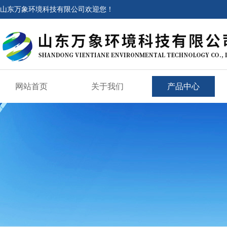
山东万象环境科技有限公司欢迎您！
网站首页
关于我们
产品中心