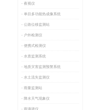
夜视仪
单目多功能热成像系统
公路位移监测站
户外检测仪
便携式检测仪
水质监测系统
地质灾害监测预警系统
水土流失监测仪
雨量监测站
降水天气现象仪
雨滴谱仪