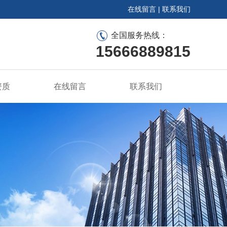
在线留言
|
联系我们
全国服务热线：
15666889815
资质
在线留言
联系我们