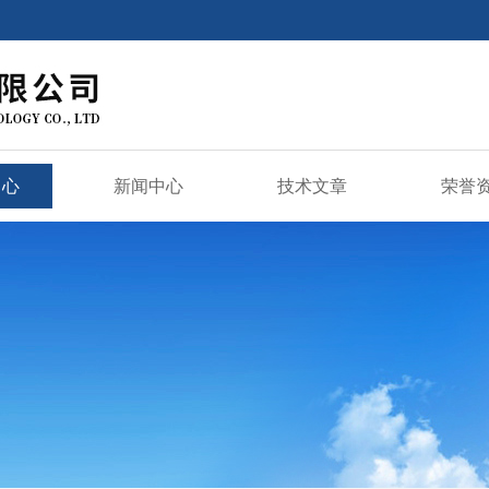
中心
新闻中心
技术文章
荣誉