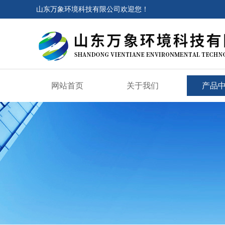
山东万象环境科技有限公司欢迎您！
网站首页
关于我们
产品