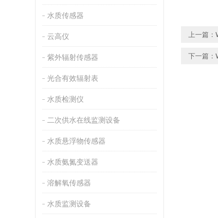
水质传感器
上一篇：
云高仪
下一篇：
紫外辐射传感器
光合有效辐射表
水质检测仪
二次供水在线监测设备
水质悬浮物传感器
水质氨氮变送器
溶解氧传感器
水质监测设备