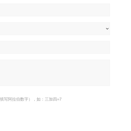
填写阿拉伯数字），如：三加四=7