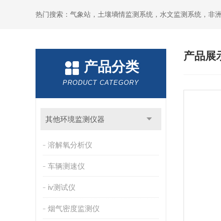
热门搜索：气象站，土壤墒情监测系统，水文监测系统，非
产品展
产品分类
PRODUCT CATEGORY
其他环境监测仪器
溶解氧分析仪
车辆测速仪
iv测试仪
烟气密度监测仪