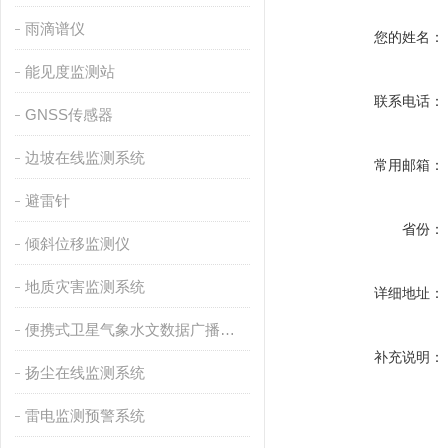
雨滴谱仪
您的姓名：
能见度监测站
联系电话：
GNSS传感器
边坡在线监测系统
常用邮箱：
避雷针
省份：
倾斜位移监测仪
地质灾害监测系统
详细地址：
便携式卫星气象水文数据广播接收设备
补充说明：
扬尘在线监测系统
雷电监测预警系统