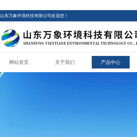
山东万象环境科技有限公司欢迎您！
网站首页
关于我们
产品中心