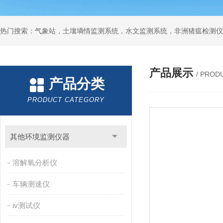
热门搜索：气象站，土壤墒情监测系统，水文监测系统，非洲猪瘟检测仪
产品展示
/ PROD
产品分类
PRODUCT CATEGORY
其他环境监测仪器
溶解氧分析仪
车辆测速仪
iv测试仪