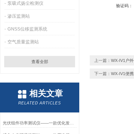
泵吸式扬尘检测仪
验证码：
渗压监测站
GNSS位移监测系统
空气质量监测站
上一篇：
WX-IV1户
查看全部
下一篇：
WX-IV1
相关文章
RELATED ARTICLES
光伏组件功率测试仪——一款优化发电效率的户外IV测试仪2025+派+送