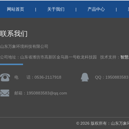
网站首页
关于我们
产品中心
|
|
|
联系我们
山东万象环境科技有限公司
公司地址：山东省潍坊市高新区金马路一号欧龙科技园 技术支持：
智慧
电 话：0536-2117918
QQ：1950883583
邮箱：1950883583@qq.com
© 2026 版权所有：山东