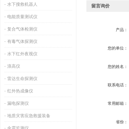
水下搜救机器人
留言询价
电能质量测试仪
复合气体检测仪
产品：
有毒气体探测仪
您的单位：
水下红外夜视仪
浪高仪
您的姓名：
雷达生命探测仪
联系电话：
红外热成像仪
漏电探测仪
常用邮箱：
地质灾害应急救援装备
省份：
余震监测仪