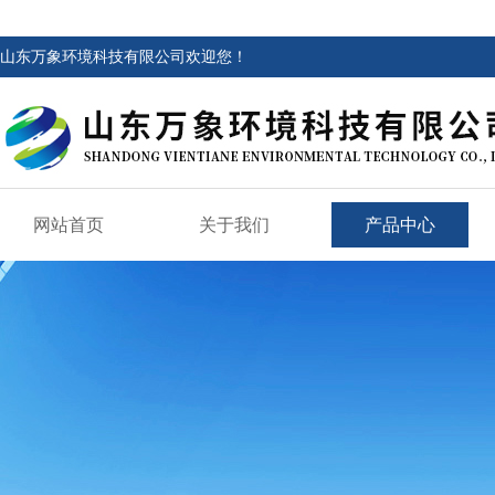
山东万象环境科技有限公司欢迎您！
网站首页
关于我们
产品中心