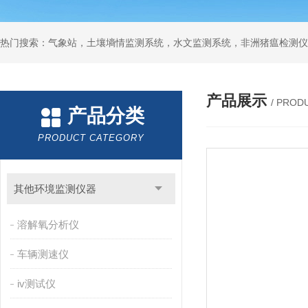
热门搜索：气象站，土壤墒情监测系统，水文监测系统，非洲猪瘟检测仪
产品展示
/ PROD
产品分类
PRODUCT CATEGORY
其他环境监测仪器
溶解氧分析仪
车辆测速仪
iv测试仪