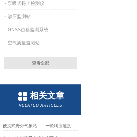
泵吸式扬尘检测仪
渗压监测站
GNSS位移监测系统
空气质量监测站
查看全部
相关文章
RELATED ARTICLES
便携式野外气象站——一款响应速度快的便携式多要素气象站2025+派+送