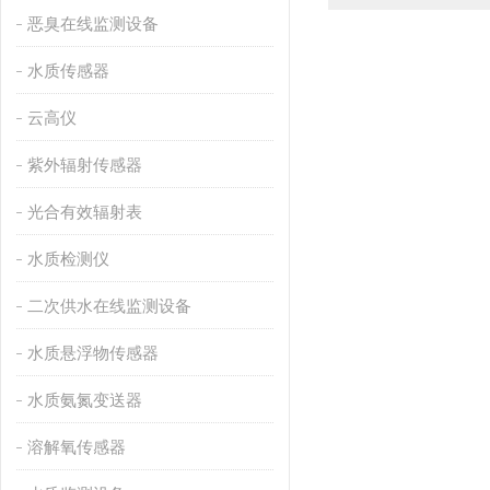
恶臭在线监测设备
水质传感器
云高仪
紫外辐射传感器
光合有效辐射表
水质检测仪
二次供水在线监测设备
水质悬浮物传感器
水质氨氮变送器
溶解氧传感器