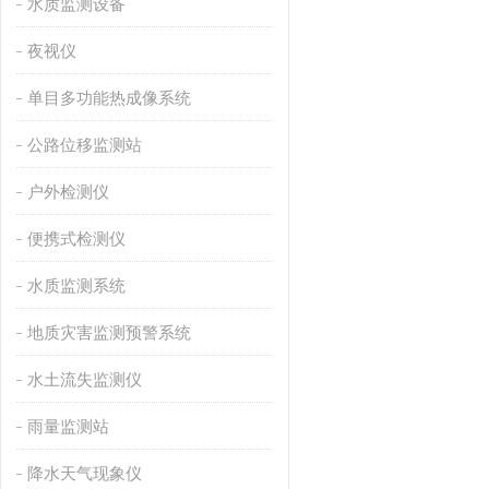
水质监测设备
夜视仪
单目多功能热成像系统
公路位移监测站
户外检测仪
便携式检测仪
水质监测系统
地质灾害监测预警系统
水土流失监测仪
雨量监测站
降水天气现象仪