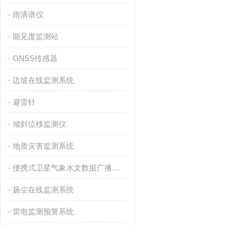
雨滴谱仪
能见度监测站
GNSS传感器
边坡在线监测系统
避雷针
倾斜位移监测仪
地质灾害监测系统
便携式卫星气象水文数据广播接收设备
扬尘在线监测系统
雷电监测预警系统