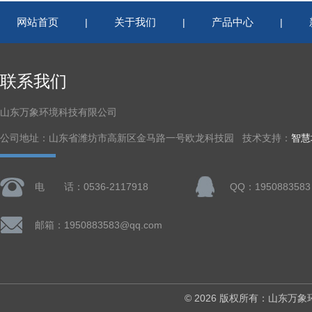
网站首页
关于我们
产品中心
|
|
|
联系我们
山东万象环境科技有限公司
公司地址：山东省潍坊市高新区金马路一号欧龙科技园 技术支持：
智慧
电 话：0536-2117918
QQ：1950883583
邮箱：1950883583@qq.com
© 2026 版权所有：山东