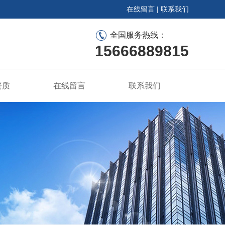
在线留言
|
联系我们
全国服务热线：
15666889815
资质
在线留言
联系我们