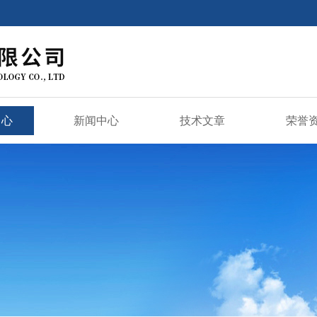
中心
新闻中心
技术文章
荣誉