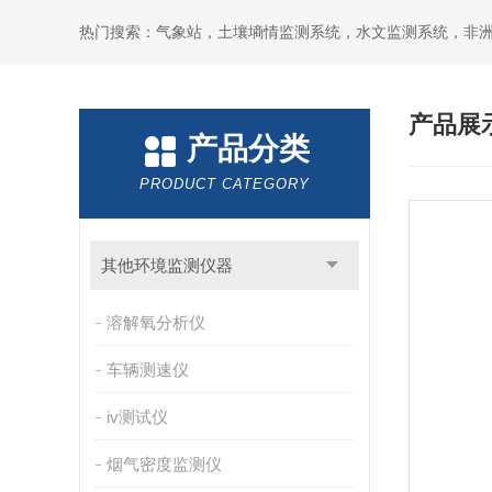
热门搜索：气象站，土壤墒情监测系统，水文监测系统，非
产品展
产品分类
PRODUCT CATEGORY
其他环境监测仪器
溶解氧分析仪
车辆测速仪
iv测试仪
烟气密度监测仪