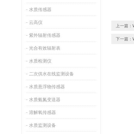
水质传感器
云高仪
上一篇：
紫外辐射传感器
下一篇：
光合有效辐射表
水质检测仪
二次供水在线监测设备
水质悬浮物传感器
水质氨氮变送器
溶解氧传感器
水质监测设备