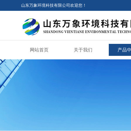
山东万象环境科技有限公司欢迎您！
网站首页
关于我们
产品