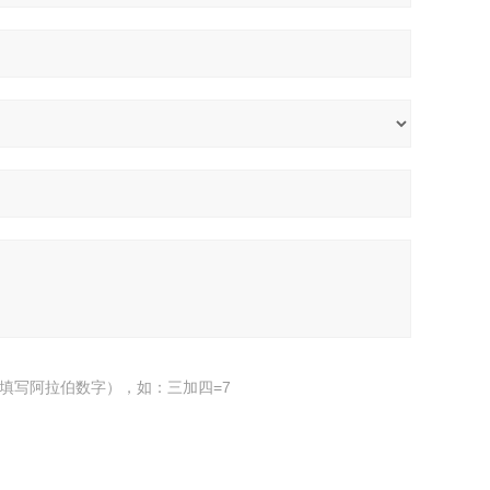
填写阿拉伯数字），如：三加四=7