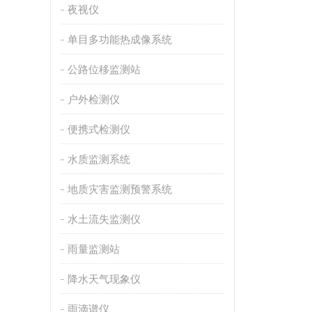
夜视仪
单目多功能热成像系统
公路位移监测站
户外检测仪
便携式检测仪
水质监测系统
地质灾害监测预警系统
水土流失监测仪
雨量监测站
降水天气现象仪
雨滴谱仪