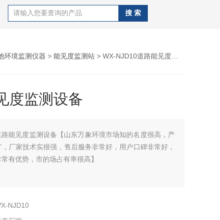
他环境监测仪器
>
能见度监测站
> WX-NJD10道路能见度监测设备
见度监测设备
道路能见度监测设备【山东万象环境市场知的名度很高，产
广，厂家技术实很强，售后服务非常好，用户口碑非常好，
非常有优势，市的场占有率很高】
X-NJD10