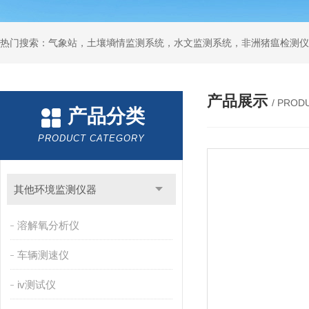
热门搜索：气象站，土壤墒情监测系统，水文监测系统，非洲猪瘟检测仪
产品展示
/ PROD
产品分类
PRODUCT CATEGORY
其他环境监测仪器
溶解氧分析仪
车辆测速仪
iv测试仪