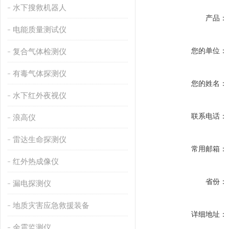
水下搜救机器人
产品：
电能质量测试仪
您的单位：
复合气体检测仪
有毒气体探测仪
您的姓名：
水下红外夜视仪
联系电话：
浪高仪
雷达生命探测仪
常用邮箱：
红外热成像仪
省份：
漏电探测仪
地质灾害应急救援装备
详细地址：
余震监测仪