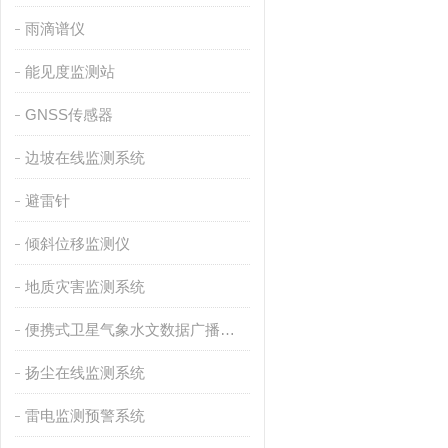
雨滴谱仪
能见度监测站
GNSS传感器
边坡在线监测系统
避雷针
倾斜位移监测仪
地质灾害监测系统
便携式卫星气象水文数据广播接收设备
扬尘在线监测系统
雷电监测预警系统