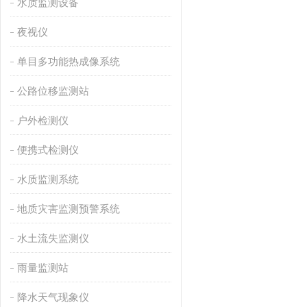
水质监测设备
夜视仪
单目多功能热成像系统
公路位移监测站
户外检测仪
便携式检测仪
水质监测系统
地质灾害监测预警系统
水土流失监测仪
雨量监测站
降水天气现象仪