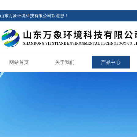
山东万象环境科技有限公司欢迎您！
网站首页
关于我们
产品中心