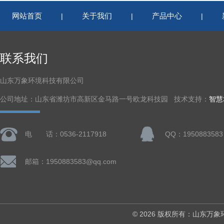
网站首页
关于我们
产品中心
|
|
|
联系我们
山东万象环境科技有限公司
公司地址：山东省潍坊市高新区金马路一号欧龙科技园 技术支持：
智慧
电 话：0536-2117918
QQ：1950883583
邮箱：1950883583@qq.com
© 2026 版权所有：山东