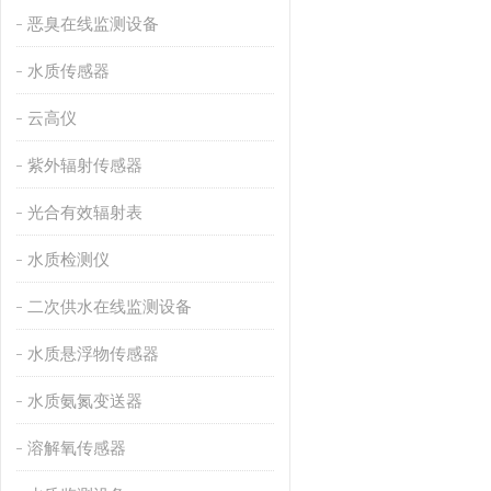
恶臭在线监测设备
水质传感器
云高仪
紫外辐射传感器
光合有效辐射表
水质检测仪
二次供水在线监测设备
水质悬浮物传感器
水质氨氮变送器
溶解氧传感器