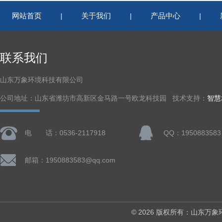
网站首页
关于我们
产品中心
|
|
|
联系我们
山东万象环境科技有限公司
公司地址：山东省潍坊市高新区金马路一号欧龙科技园 技术支持：
智慧
电 话：0536-2117918
QQ：1950883583
邮箱：1950883583@qq.com
© 2026 版权所有：山东