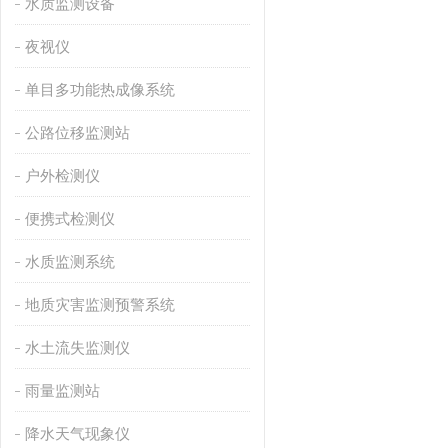
水质监测设备
夜视仪
单目多功能热成像系统
公路位移监测站
户外检测仪
便携式检测仪
水质监测系统
地质灾害监测预警系统
水土流失监测仪
雨量监测站
降水天气现象仪