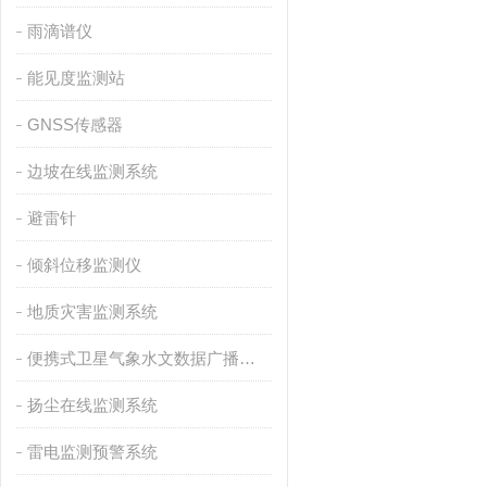
雨滴谱仪
能见度监测站
GNSS传感器
边坡在线监测系统
避雷针
倾斜位移监测仪
地质灾害监测系统
便携式卫星气象水文数据广播接收设备
扬尘在线监测系统
雷电监测预警系统