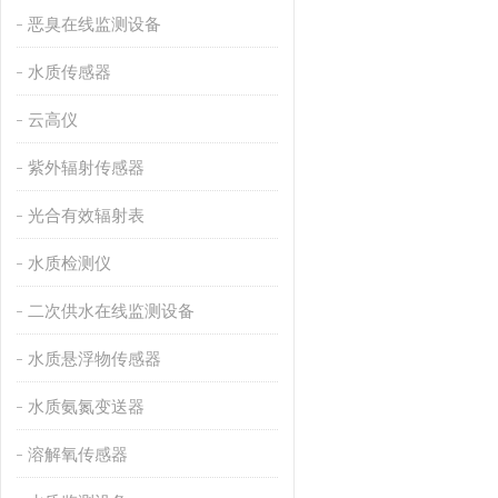
恶臭在线监测设备
水质传感器
云高仪
紫外辐射传感器
光合有效辐射表
水质检测仪
二次供水在线监测设备
水质悬浮物传感器
水质氨氮变送器
溶解氧传感器