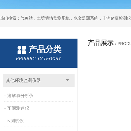
热门搜索：气象站，土壤墒情监测系统，水文监测系统，非洲猪瘟检测仪
产品展示
/ PROD
产品分类
PRODUCT CATEGORY
其他环境监测仪器
溶解氧分析仪
车辆测速仪
iv测试仪