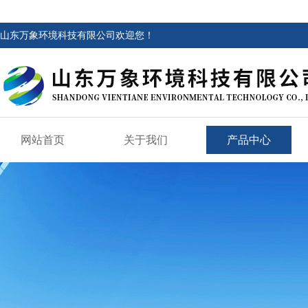
山东万象环境科技有限公司欢迎您！
网站首页
关于我们
产品中心