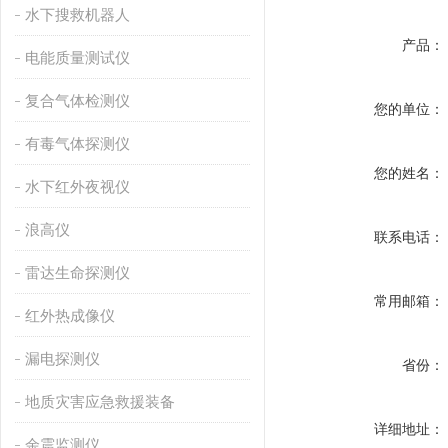
水下搜救机器人
产品：
电能质量测试仪
复合气体检测仪
您的单位：
有毒气体探测仪
您的姓名：
水下红外夜视仪
浪高仪
联系电话：
雷达生命探测仪
常用邮箱：
红外热成像仪
漏电探测仪
省份：
地质灾害应急救援装备
详细地址：
余震监测仪