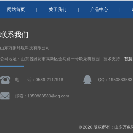
网站首页
关于我们
产品中心
|
|
|
联系我们
山东万象环境科技有限公司
公司地址：山东省潍坊市高新区金马路一号欧龙科技园 技术支持：
智慧
电 话：0536-2117918
QQ：1950883583
邮箱：1950883583@qq.com
© 2026 版权所有：山东