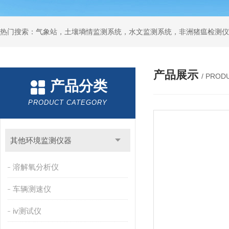
热门搜索：气象站，土壤墒情监测系统，水文监测系统，非洲猪瘟检测仪
产品展示
/ PROD
产品分类
PRODUCT CATEGORY
其他环境监测仪器
溶解氧分析仪
车辆测速仪
iv测试仪