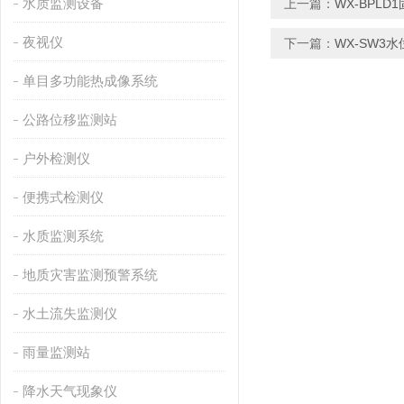
水质监测设备
上一篇：
WX-BPL
夜视仪
下一篇：
WX-SW3
单目多功能热成像系统
公路位移监测站
户外检测仪
便携式检测仪
水质监测系统
地质灾害监测预警系统
水土流失监测仪
雨量监测站
降水天气现象仪