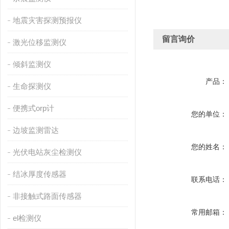
地震灾害探测预报仪
留言询价
激光位移监测仪
倾斜监测仪
产品：
生命探测仪
便携式orp计
您的单位：
边坡监测雷达
您的姓名：
光伏电站灰尘检测仪
结冰厚度传感器
联系电话：
非接触式路面传感器
常用邮箱：
el检测仪