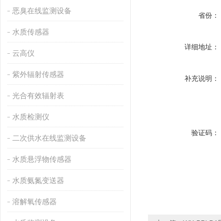
恶臭在线监测设备
省份：
水质传感器
详细地址：
云高仪
紫外辐射传感器
补充说明：
光合有效辐射表
水质检测仪
验证码：
二次供水在线监测设备
水质悬浮物传感器
水质氨氮变送器
溶解氧传感器