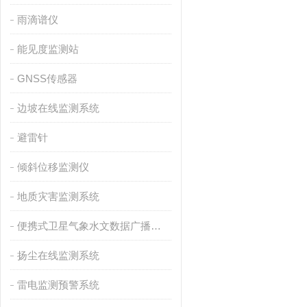
雨滴谱仪
能见度监测站
GNSS传感器
边坡在线监测系统
避雷针
倾斜位移监测仪
地质灾害监测系统
便携式卫星气象水文数据广播接收设备
扬尘在线监测系统
雷电监测预警系统