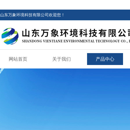
山东万象环境科技有限公司欢迎您！
网站首页
关于我们
产品中心