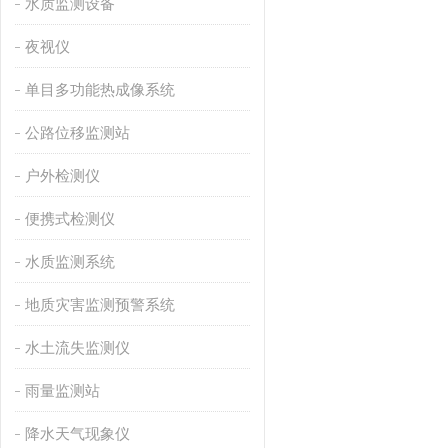
水质监测设备
夜视仪
单目多功能热成像系统
公路位移监测站
户外检测仪
便携式检测仪
水质监测系统
地质灾害监测预警系统
水土流失监测仪
雨量监测站
降水天气现象仪