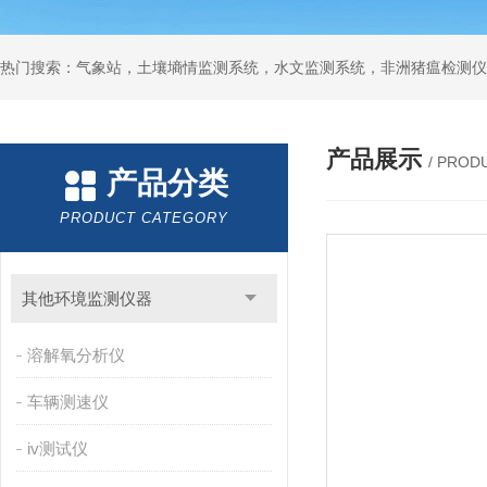
热门搜索：气象站，土壤墒情监测系统，水文监测系统，非洲猪瘟检测仪
产品展示
/ PROD
产品分类
PRODUCT CATEGORY
其他环境监测仪器
溶解氧分析仪
车辆测速仪
iv测试仪