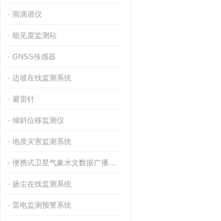
雨滴谱仪
能见度监测站
GNSS传感器
边坡在线监测系统
避雷针
倾斜位移监测仪
地质灾害监测系统
便携式卫星气象水文数据广播接收设备
扬尘在线监测系统
雷电监测预警系统