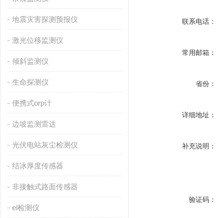
地震灾害探测预报仪
联系电话：
激光位移监测仪
常用邮箱：
倾斜监测仪
生命探测仪
省份：
便携式orp计
详细地址：
边坡监测雷达
光伏电站灰尘检测仪
补充说明：
结冰厚度传感器
非接触式路面传感器
验证码：
el检测仪