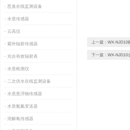
恶臭在线监测设备
水质传感器
云高仪
上一篇：
WX-NJD
紫外辐射传感器
下一篇：
WX-NJD
光合有效辐射表
水质检测仪
二次供水在线监测设备
水质悬浮物传感器
水质氨氮变送器
溶解氧传感器