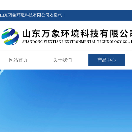
山东万象环境科技有限公司欢迎您！
网站首页
关于我们
产品中心