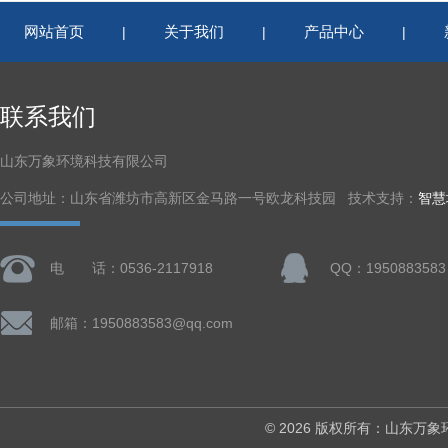
网站首页
关于我们
产品中心
|
|
|
联系我们
山东万象环境科技有限公司
公司地址：山东省潍坊市高新区金马路一号欧龙科技园 技术支持：
智慧
电 话：0536-2117918
QQ：1950883583
邮箱：1950883583@qq.com
© 2026 版权所有：山东