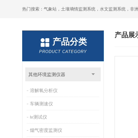
热门搜索：气象站，土壤墒情监测系统，水文监测系统，非
产品展
产品分类
PRODUCT CATEGORY
其他环境监测仪器
溶解氧分析仪
车辆测速仪
iv测试仪
烟气密度监测仪