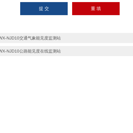
WX-NJD10交通气象能见度监测站
WX-NJD10公路能见度在线监测站