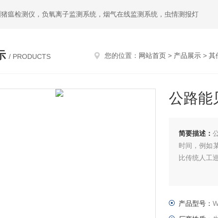
洲猪瘟检测仪，负氧离子监测系统，烟气在线监测系统，虫情测报灯
示
您的位置：
网站首页
>
产品展示
>
其
/ PRODUCTS
公路能
简要描述：
时间，例如
比传统人工巡
产品型号：
W