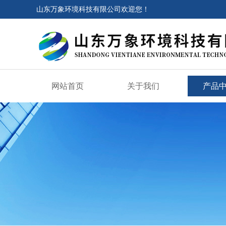
山东万象环境科技有限公司欢迎您！
网站首页
关于我们
产品