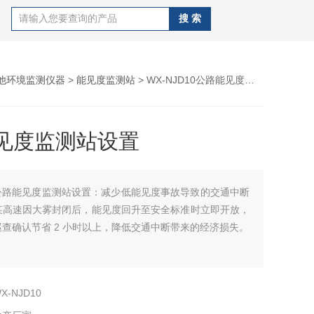
他环境监测仪器
>
能见度监测站
> WX-NJD10公路能见度监测站设置
见度监测站设置
公路能见度监测站设置：减少低能见度事故导致的交通中断
某高速因大雾封闭后，能见度回升至安全标准时立即开放，
查确认节省 2 小时以上，降低交通中断带来的经济损失。
X-NJD10