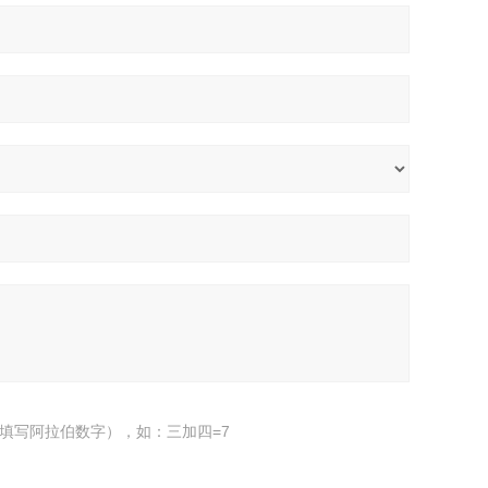
填写阿拉伯数字），如：三加四=7