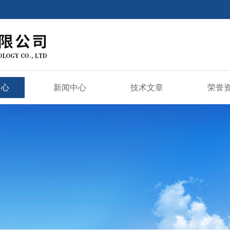
中心
新闻中心
技术文章
荣誉