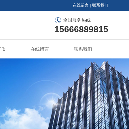
在线留言
|
联系我们
全国服务热线：
15666889815
资质
在线留言
联系我们