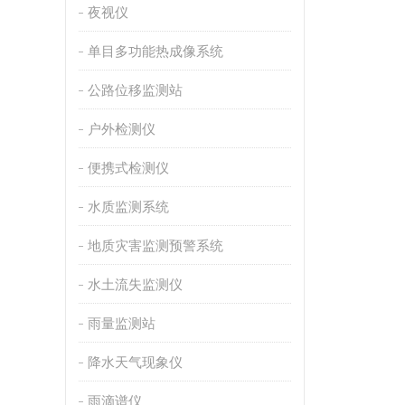
夜视仪
单目多功能热成像系统
公路位移监测站
户外检测仪
便携式检测仪
水质监测系统
地质灾害监测预警系统
水土流失监测仪
雨量监测站
降水天气现象仪
雨滴谱仪