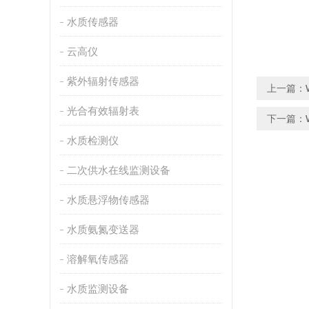
水质传感器
云高仪
紫外辐射传感器
上一篇：
光合有效辐射表
下一篇：
水质检测仪
二次供水在线监测设备
水质悬浮物传感器
水质氨氮变送器
溶解氧传感器
水质监测设备