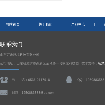
网站首页
关于我们
产品中心
|
|
|
联系我们
山东万象环境科技有限公司
公司地址：山东省潍坊市高新区金马路一号欧龙科技园 技术支持：
智慧
电 话：0536-2117918
QQ：1950883583
邮箱：1950883583@qq.com