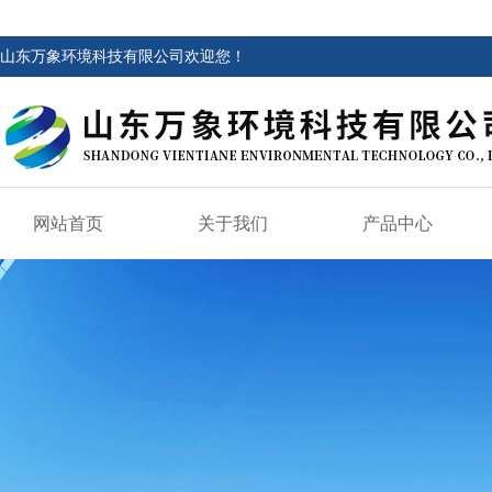
山东万象环境科技有限公司欢迎您！
网站首页
关于我们
产品中心