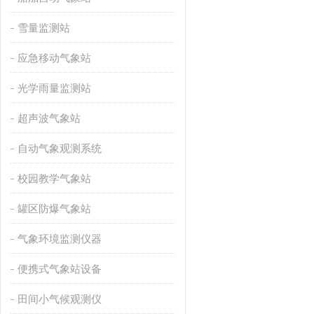
雪量监测站
应急移动气象站
光学雨量监测站
超声波气象站
自动气象观测系统
校园教学气象站
罐区防爆气象站
气象环境监测仪器
便携式气象站设备
田间小气候观测仪