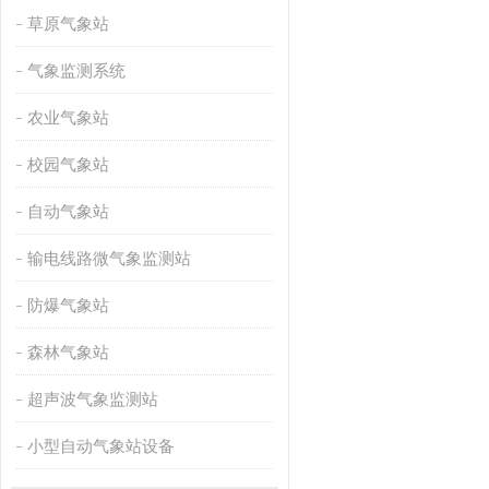
草原气象站
气象监测系统
农业气象站
校园气象站
自动气象站
输电线路微气象监测站
防爆气象站
森林气象站
超声波气象监测站
小型自动气象站设备