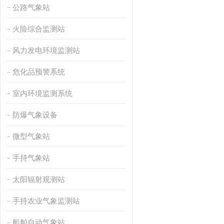
公路气象站
火险综合监测站
风力发电环境监测站
危化品预警系统
室内环境监测系统
防爆气象设备
微型气象站
手持气象站
太阳辐射观测站
手持农业气象监测站
船舶自动气象站