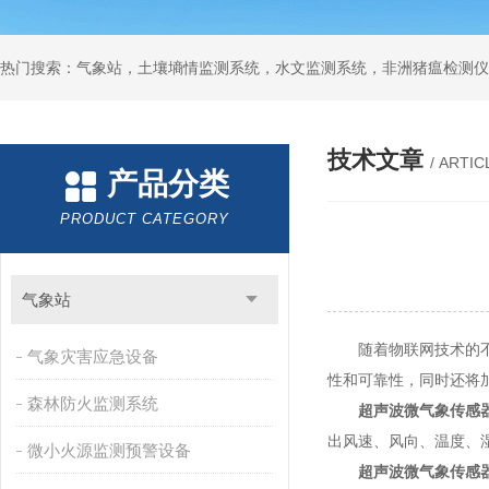
热门搜索：气象站，土壤墒情监测系统，水文监测系统，非洲猪瘟检测仪
技术文章
/ ARTIC
产品分类
PRODUCT CATEGORY
气象站
随着物联网技术的不断
气象灾害应急设备
性和可靠性，同时还将
森林防火监测系统
超声波微气象传感
出风速、风向、温度、
微小火源监测预警设备
超声波微气象传感