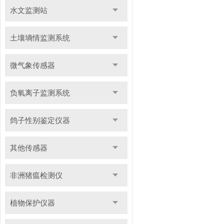
水文监测站
土壤墒情监测系统
微气象传感器
负氧离子监测系统
鸽子性别鉴定仪器
其他传感器
非洲猪瘟检测仪
植物保护仪器