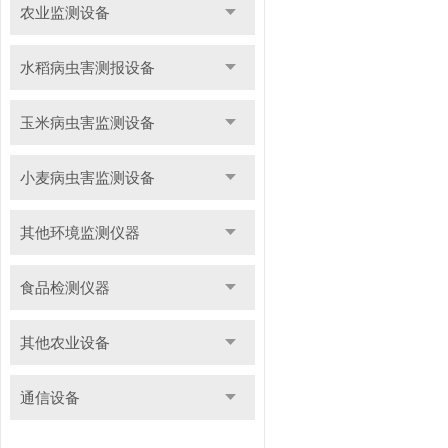
农业监测设备
水稻病虫害测报设备
玉米病虫害监测设备
小麦病虫害监测设备
其他环境监测仪器
食品检测仪器
其他农业设备
通信设备