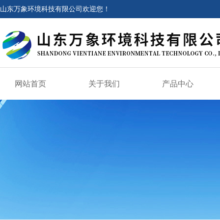
山东万象环境科技有限公司欢迎您！
网站首页
关于我们
产品中心