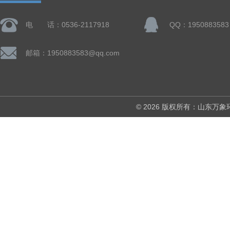
电 话：0536-2117918
QQ：1950883583
邮箱：1950883583@qq.com
© 2026 版权所有：山东