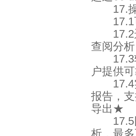
17.
17.1
17.2
查阅分析
17.3
户提供可
17.4
报告，支
导出★
17.5
析，最多