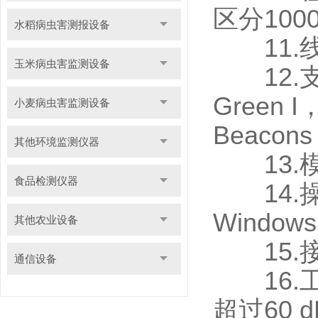
区分100
水稻病虫害测报设备
11.线
玉米病虫害监测设备
12.支
Green I
小麦病虫害监测设备
Beacons
其他环境监测仪器
13.模
食品检测仪器
14.操
Windo
其他农业设备
15.接
通信设备
16.工
超过60 d