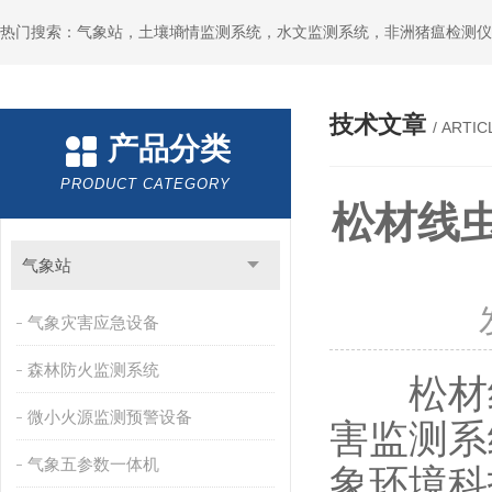
热门搜索：气象站，土壤墒情监测系统，水文监测系统，非洲猪瘟检测仪
技术文章
/ ARTIC
产品分类
PRODUCT CATEGORY
松材线
气象站
气象灾害应急设备
森林防火监测系统
松材线
微小火源监测预警设备
害监测系统
气象五参数一体机
象环境科