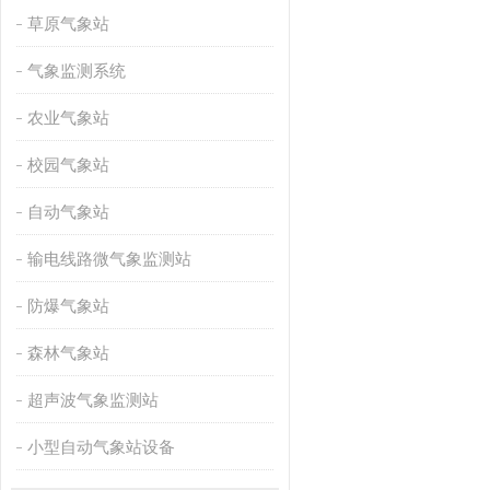
草原气象站
气象监测系统
农业气象站
校园气象站
自动气象站
输电线路微气象监测站
防爆气象站
森林气象站
超声波气象监测站
小型自动气象站设备