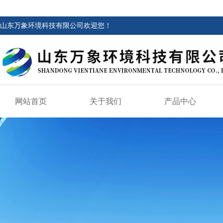
山东万象环境科技有限公司欢迎您！
网站首页
关于我们
产品中心