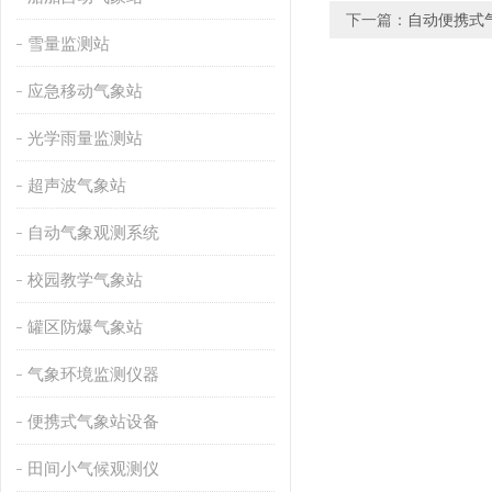
下一篇：
自动便携式
雪量监测站
应急移动气象站
光学雨量监测站
超声波气象站
自动气象观测系统
校园教学气象站
罐区防爆气象站
气象环境监测仪器
便携式气象站设备
田间小气候观测仪