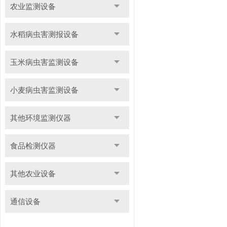
农业监测设备
水稻病虫害测报设备
玉米病虫害监测设备
小麦病虫害监测设备
其他环境监测仪器
食品检测仪器
其他农业设备
通信设备