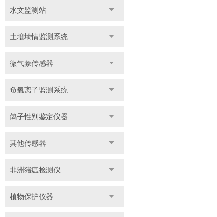
水文监测站
土壤墒情监测系统
微气象传感器
负氧离子监测系统
鸽子性别鉴定仪器
其他传感器
非洲猪瘟检测仪
植物保护仪器