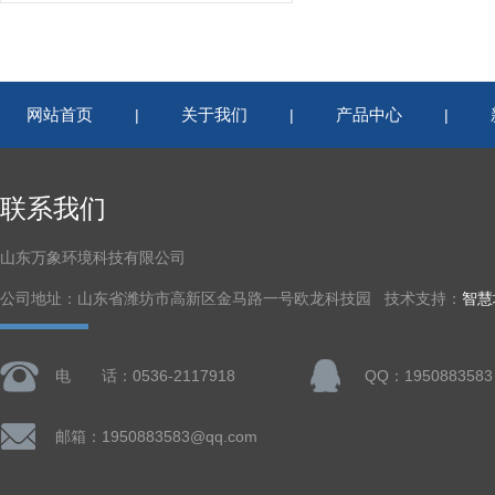
网站首页
关于我们
产品中心
|
|
|
联系我们
山东万象环境科技有限公司
公司地址：山东省潍坊市高新区金马路一号欧龙科技园 技术支持：
智慧
电 话：0536-2117918
QQ：1950883583
邮箱：1950883583@qq.com