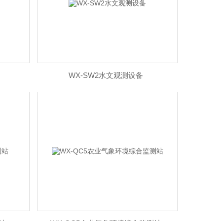
WX-SW2水文观测设备