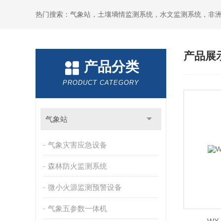
热门搜索：气象站，土壤墒情监测系统，水文监测系统，非
产品展
产品分类
PRODUCT CATEGORY
气象站
气象灾害应急设备
森林防火监测系统
微小火源监测预警设备
气象五参数一体机