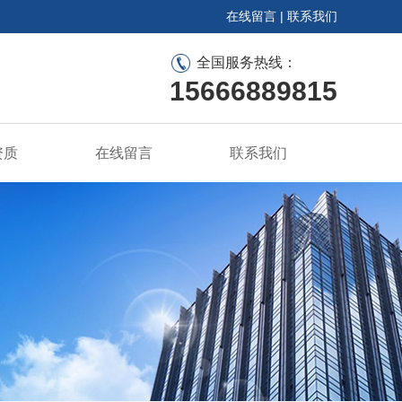
在线留言
|
联系我们
全国服务热线：
15666889815
资质
在线留言
联系我们