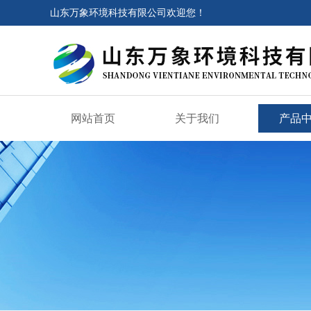
山东万象环境科技有限公司欢迎您！
网站首页
关于我们
产品