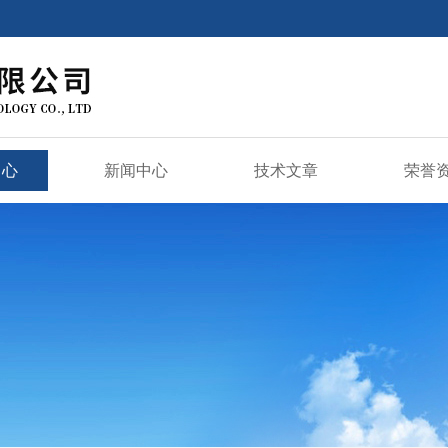
中心
新闻中心
技术文章
荣誉