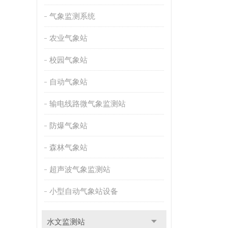
气象监测系统
农业气象站
校园气象站
自动气象站
输电线路微气象监测站
防爆气象站
森林气象站
超声波气象监测站
小型自动气象站设备
水文监测站