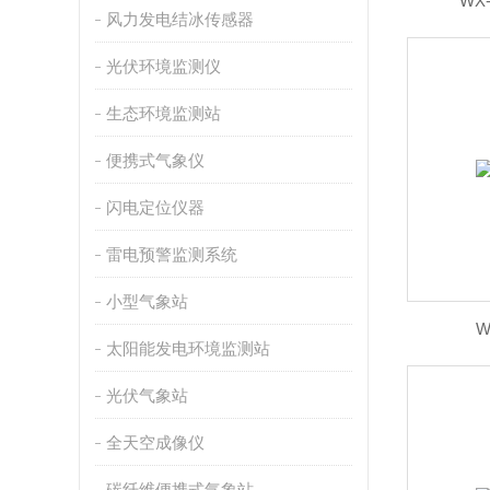
WX
风力发电结冰传感器
光伏环境监测仪
生态环境监测站
便携式气象仪
闪电定位仪器
雷电预警监测系统
小型气象站
W
太阳能发电环境监测站
光伏气象站
全天空成像仪
碳纤维便携式气象站