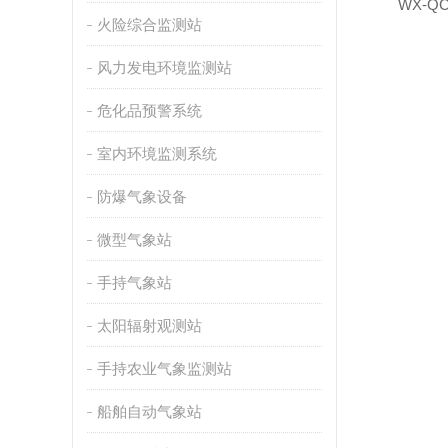
WX-
火险综合监测站
风力发电环境监测站
危化品预警系统
室内环境监测系统
防爆气象设备
微型气象站
手持气象站
太阳辐射观测站
手持农业气象监测站
船舶自动气象站