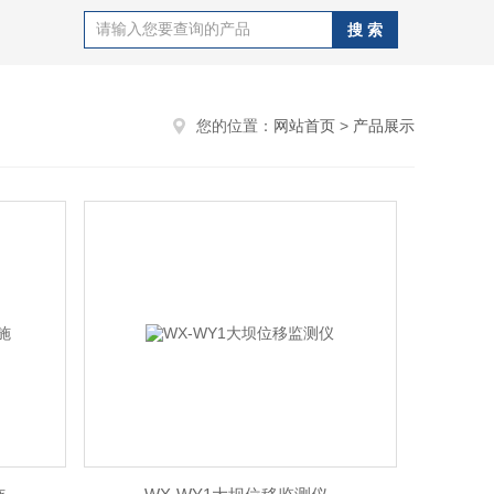
您的位置：
网站首页
>
产品展示