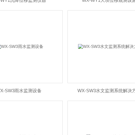
-WY1沉降位移监测仪器
WX-WY1大坝位移观测设
X-SW3雨水监测设备
WX-SW3水文监测系统解决