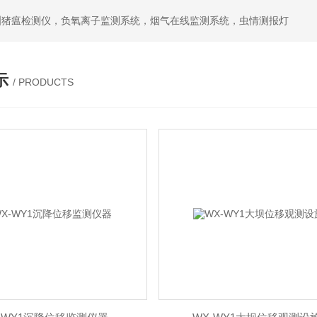
洲猪瘟检测仪，负氧离子监测系统，烟气在线监测系统，虫情测报灯
示
/ PRODUCTS