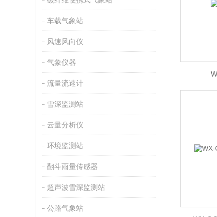
车载气象站
风速风向仪
气象仪器
W
流量流速计
雪深监测站
云量分析仪
环境监测站
翻斗雨量传感器
超声波雪深监测站
公路气象站