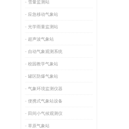
雪量监测站
应急移动气象站
光学雨量监测站
超声波气象站
自动气象观测系统
校园教学气象站
罐区防爆气象站
气象环境监测仪器
便携式气象站设备
田间小气候观测仪
草原气象站