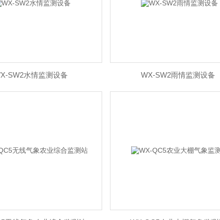
X-SW2水情监测设备
WX-SW2雨情监测设备