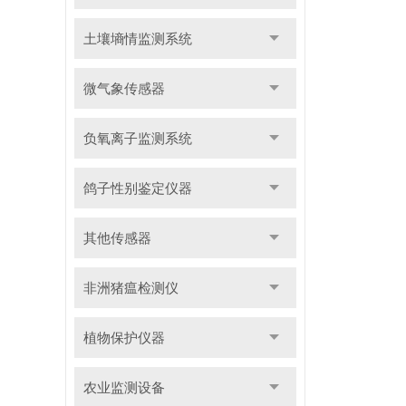
土壤墒情监测系统
微气象传感器
负氧离子监测系统
鸽子性别鉴定仪器
其他传感器
非洲猪瘟检测仪
植物保护仪器
农业监测设备