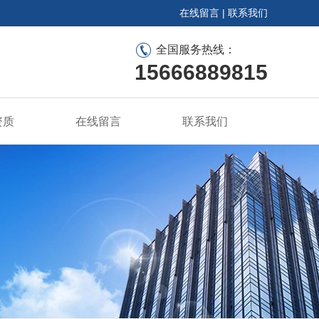
在线留言
|
联系我们
全国服务热线：
15666889815
资质
在线留言
联系我们