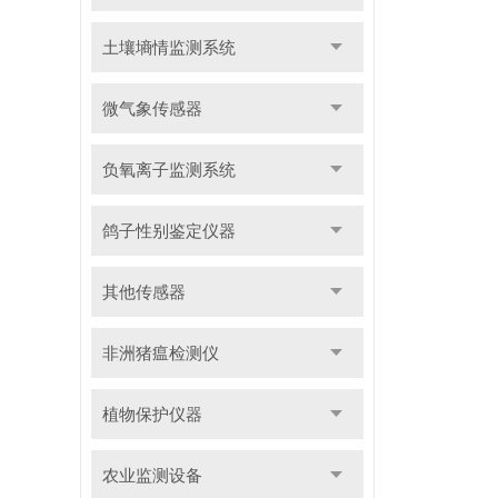
土壤墒情监测系统
微气象传感器
负氧离子监测系统
鸽子性别鉴定仪器
其他传感器
非洲猪瘟检测仪
植物保护仪器
农业监测设备