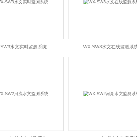
-SW3水文实时监测系统
WX-SW3水文在线监测系