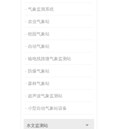
气象监测系统
农业气象站
校园气象站
自动气象站
输电线路微气象监测站
防爆气象站
森林气象站
超声波气象监测站
小型自动气象站设备
水文监测站