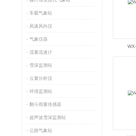
车载气象站
风速风向仪
气象仪器
WX
流量流速计
雪深监测站
云量分析仪
环境监测站
翻斗雨量传感器
超声波雪深监测站
公路气象站