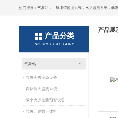
热门搜索：气象站，土壤墒情监测系统，水文监测系统，非
产品展
产品分类
PRODUCT CATEGORY
气象站
气象灾害应急设备
森林防火监测系统
微小火源监测预警设备
气象五参数一体机