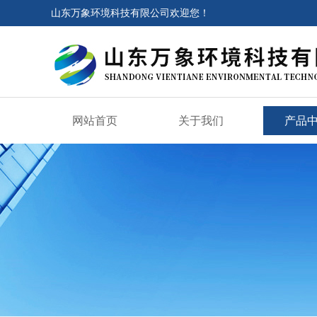
山东万象环境科技有限公司欢迎您！
网站首页
关于我们
产品