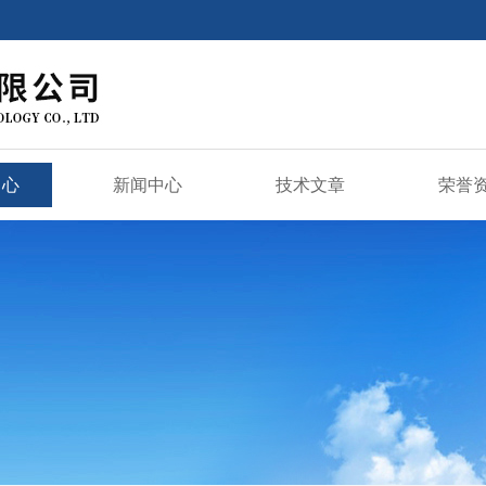
中心
新闻中心
技术文章
荣誉