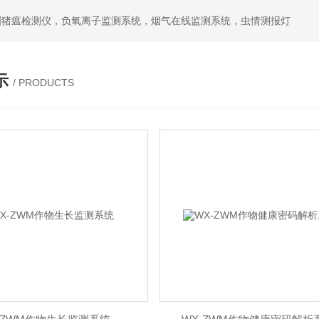
洲猪瘟检测仪，负氧离子监测系统，烟气在线监测系统，虫情测报灯
示
/ PRODUCTS