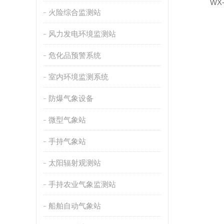
WX
火险综合监测站
风力发电环境监测站
危化品预警系统
室内环境监测系统
防爆气象设备
微型气象站
手持气象站
太阳辐射观测站
手持农业气象监测站
船舶自动气象站