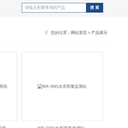
您的位置：
网站首页
>
产品展示