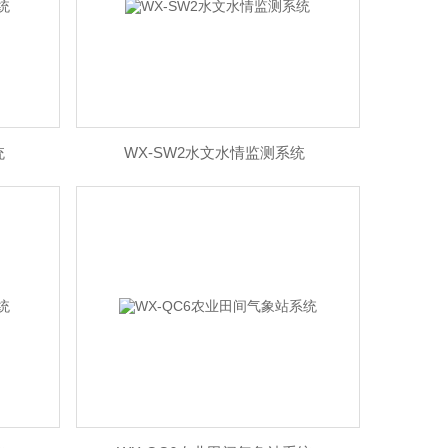
统
WX-SW2水文水情监测系统