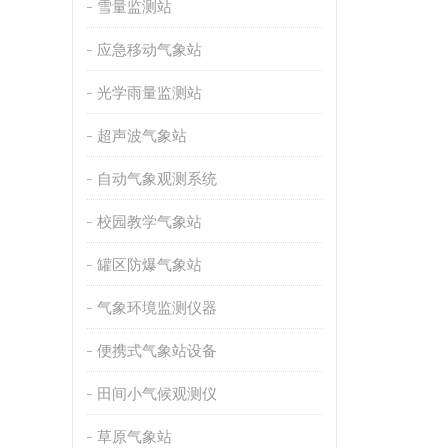
雪量监测站
应急移动气象站
光学雨量监测站
超声波气象站
自动气象观测系统
校园教学气象站
罐区防爆气象站
气象环境监测仪器
便携式气象站设备
田间小气候观测仪
草原气象站