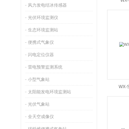
WX
风力发电结冰传感器
光伏环境监测仪
生态环境监测站
便携式气象仪
闪电定位仪器
雷电预警监测系统
小型气象站
WX
太阳能发电环境监测站
光伏气象站
全天空成像仪
碳纤维便携式气象站